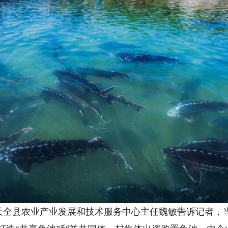
县农业产业发展和技术服务中心主任魏敏告诉记者，当