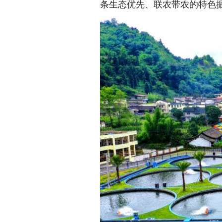
条生态优先、联农带农的特色