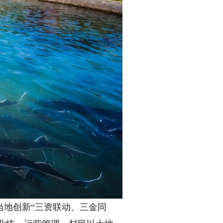
地创新“三资联动、三金同