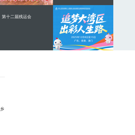
第十二届残运会
乡