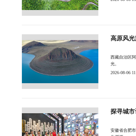
高原风光
西藏自治区阿
光。
2026-08-06 11
探寻城市
安徽省合肥市