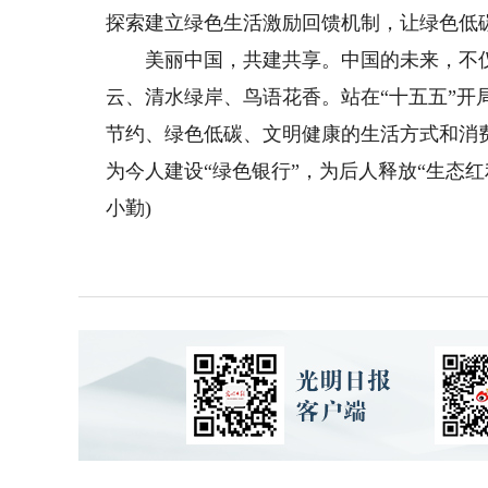
探索建立绿色生活激励回馈机制，让绿色低
美丽中国，共建共享。中国的未来，不仅
云、清水绿岸、鸟语花香。站在“十五五”
节约、绿色低碳、文明健康的生活方式和消
为今人建设“绿色银行”，为后人释放“生态
小勤)