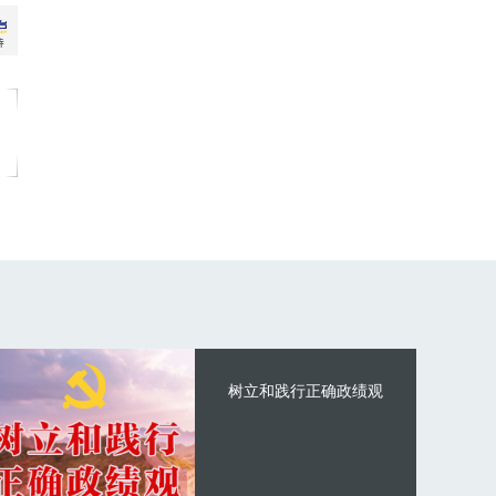
树立和践行正确政绩观