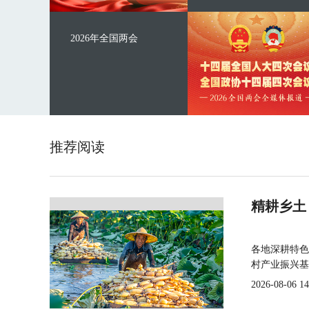
2026年全国两会
推荐阅读
精耕乡土
各地深耕特色
村产业振兴基
2026-08-06 14