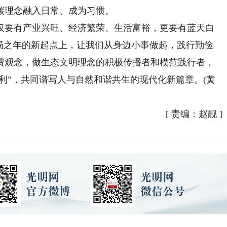
碳理念融入日常、成为习惯。
要有产业兴旺、经济繁荣、生活富裕，更要有蓝天白
开局之年的新起点上，让我们从身边小事做起，践行勤俭
费观念，做生态文明理念的积极传播者和模范践行者，
红利”，共同谱写人与自然和谐共生的现代化新篇章。(黄
[
责编：赵靓
]