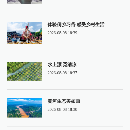
体验侗乡习俗 感受乡村生活
2026-08-08 18:39
水上漂 觅清凉
2026-08-08 18:37
黄河生态美如画
2026-08-08 18:30