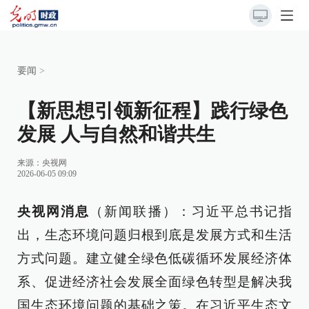
要闻
>
【新思想引领新征程】践行绿色
发展 人与自然和谐共生
来源：
央视网
2026-06-05 09:09
央视网消息
（新闻联播）：习近平总书记指
出，生态环境问题归根到底是发展方式和生活
方式问题。建立健全绿色低碳循环发展经济体
系、促进经济社会发展全面绿色转型是解决我
国生态环境问题的基础之策。在习近平生态文