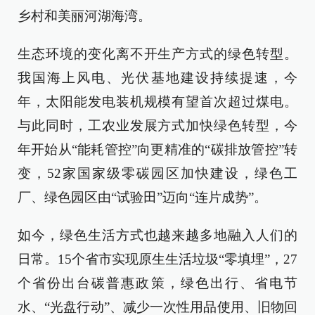
乡村和美丽河湖海湾。
生态环境的变化离不开生产方式的绿色转型。
我国海上风电、光伏基地建设持续提速，今
年，太阳能发电装机规模有望首次超过煤电。
与此同时，工农业发展方式加快绿色转型，今
年开始从“能耗管控”向更精准的“碳排放管控”转
变，52家国家级零碳园区加快建设，绿色工
厂、绿色园区由“试验田”迈向“连片成势”。
如今，绿色生活方式也越来越多地融入人们的
日常。15个省市实现原生生活垃圾“零填埋”，27
个省份出台碳普惠政策，绿色出行、省电节
水、“光盘行动”、减少一次性用品使用、旧物回