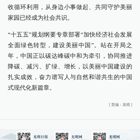
收循环利用，从身边小事做起、共同守护美丽
家园已经成为社会共识。
“十五五”规划纲要专章部署“加快经济社会发展
全面绿色转型，建设美丽中国”。站在开局之
年，中国正以碳达峰碳中和为牵引，协同推进
降碳、减污、扩绿、增长，以美丽中国建设的
扎实成效，奋力谱写人与自然和谐共生的中国
式现代化新篇章。
[
责编：袁晴
]