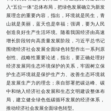
入“五位一体”总体布局，把绿色发展确立为新发
展理念的重要内容，指出，环境就是民生，青
山就是美丽，蓝天也是幸福；强调，要为人民
创造良好生产生活环境。随着我国经济由高速
增长阶段转向高质量发展阶段，习近平总书记
围绕经济社会发展全面绿色转型作出一系列原
创性、战略性重要论述，指出，要正确处理好
经济发展同生态环境保护的关系，牢固树立保
护生态环境就是保护生产力、改善生态环境就
是发展生产力的理念；亲自部署把碳达峰、碳
中和纳入经济社会发展和生态文明建设整体布
局，建立健全绿色低碳循环发展的经济体系，
推动经济社会发展全面绿色转型。