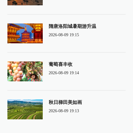
隋唐洛阳城暑期游升温
2026-08-09 19:15
葡萄喜丰收
2026-08-09 19:14
秋日梯田美如画
2026-08-09 19:13