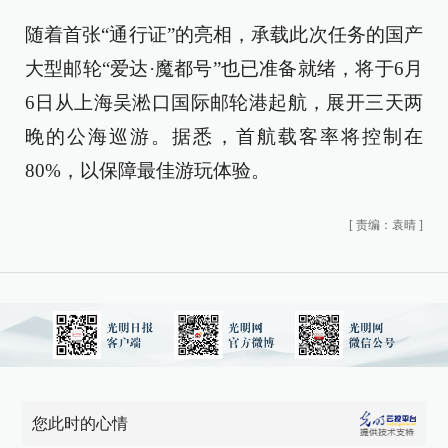
随着首张“通行证”的亮相，承载此次任务的国产
大型邮轮“爱达·魔都号”也已准备就绪，将于6月
6日从上海吴淞口国际邮轮港起航，展开三天两
晚的公海巡游。据悉，首航载客率将控制在
80%，以保障最佳游玩体验。
[
责编：袁晴
]
您此时的心情