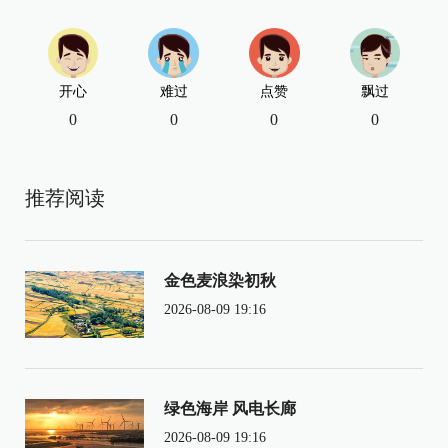
开心
难过
点赞
飘过
0
0
0
0
推荐阅读
金色麦浪染初秋
2026-08-09 19:16
绿色海岸 风电长廊
2026-08-09 19:16