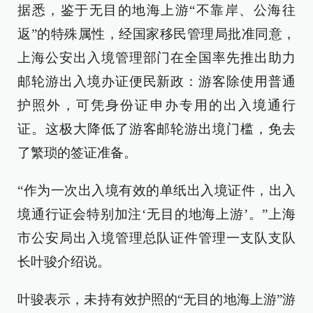
据悉，鉴于无目的地海上游“不靠岸、公海往
返”的特殊属性，经国家移民管理局批准同意，
上海公安出入境管理部门在全国率先推出助力
邮轮游出入境办证便民新政：游客除使用普通
护照外，可凭身份证申办专用的出入境通行
证。这极大降低了游客邮轮游出境门槛，免去
了繁琐的签证准备。
“作为一次出入境有效的单纸出入境证件，出入
境通行证会特别加注‘无目的地海上游’。”上海
市公安局出入境管理总队证件管理一支队支队
长叶骏介绍说。
叶骏表示，未持有效护照的“无目的地海上游”游