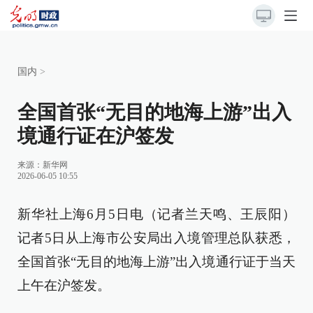
国内
>
全国首张“无目的地海上游”出入
境通行证在沪签发
来源：
新华网
2026-06-05 10:55
新华社上海6月5日电（记者兰天鸣、王辰阳）
记者5日从上海市公安局出入境管理总队获悉，
全国首张“无目的地海上游”出入境通行证于当天
上午在沪签发。