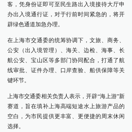
客，凭身份证即可至民生路出入境接待大厅申
办出入境通行证，对于行前时间紧急的，将开
辟绿色通道加急办理。
在上海市交通委的统筹协调下，文旅、商务、
公安（出入境管理）、海关、边检、海事、长
航公安、宝山区等多部门协同配合，打通了航
线审批、证件办理、口岸查验、船供保障等关
键环节。
上海市交通委相关负责人表示，开辟“海上游”新
赛道，旨在填补上海高端短途水上旅游产品的
空白，为市民提供更丰富、更便捷的周末休闲
选择。