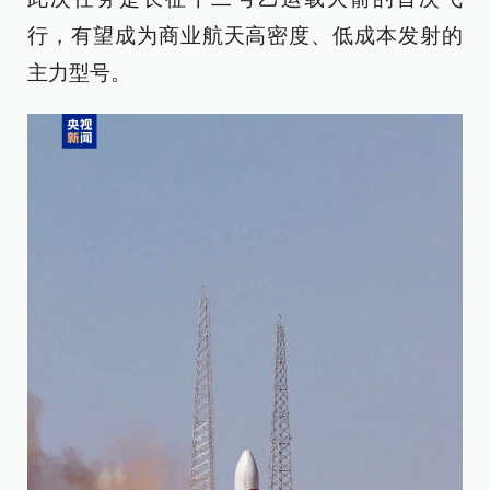
行，有望成为商业航天高密度、低成本发射的
主力型号。