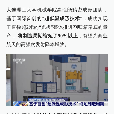
大连理工大学机械学院高性能精密成形团队，
基于国际首创的
“超低温成形技术”
，成功实现
了直径超2米的“光板”整体推进剂贮箱箱底的量
产，
将制造周期缩短了90%以上
，有望为商业
航天的高频次发射降本增效。