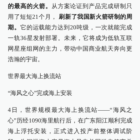
的最高的火箭。
从方案论证到产品完成研制只
用了短短21个月，
刷新了我国新火箭研制的周
期。
它的运载能力达到20吨级，一次就能完成
一轨36星发射部署。未来，它将成为低轨互联
网星座组网的主力，带动中国商业航天奔向更
浩瀚的宇宙。
世界最大海上换流站
“海风之心”完成海上安装
4日，世界规模最大海上换流站——“海风之
心”历经1090海里航行后，在广东阳江顺利完成
海上浮托安装，正式进入投产前整体调试阶