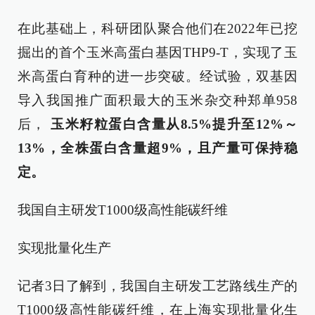
在此基础上，科研团队聚合他们在2022年已挖
掘出的首个玉米高蛋白基因THP9-T，实现了玉
米高蛋白育种的进一步突破。经试验，双基因
导入我国推广面积最大的玉米杂交种郑单958
后，
玉米籽粒蛋白含量从8.5%提升至12%～
13%，全株蛋白含量超9%，且产量可保持稳
定。
我国自主研发T1000级高性能碳纤维
实现批量化生产
记者3日了解到，我国自主研发工艺路线生产的
T1000级高性能碳纤维，在上海实现批量化生