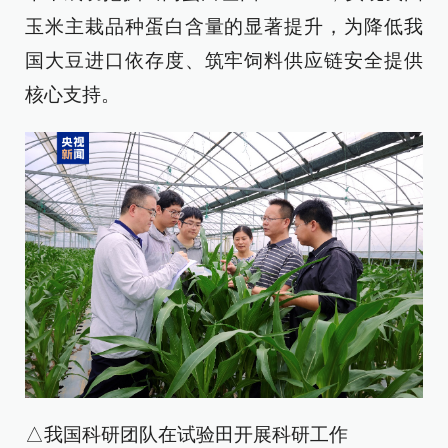
玉米主栽品种蛋白含量的显著提升，为降低我
国大豆进口依存度、筑牢饲料供应链安全提供
核心支持。
△我国科研团队在试验田开展科研工作