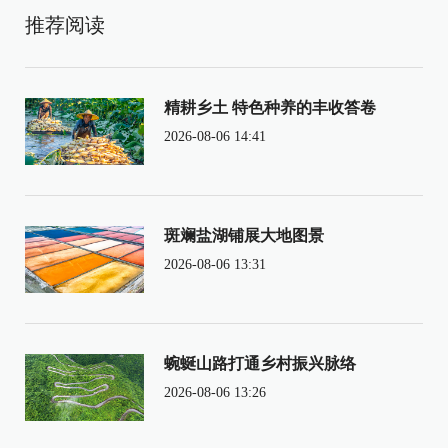
推荐阅读
精耕乡土 特色种养的丰收答卷
2026-08-06 14:41
斑斓盐湖铺展大地图景
2026-08-06 13:31
蜿蜒山路打通乡村振兴脉络
2026-08-06 13:26