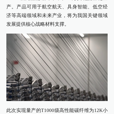
产。产品可用于航空航天、具身智能、低空经
济等高端领域和未来产业，将为我国关键领域
发展提供核心战略材料支撑。
此次实现量产的T1000级高性能碳纤维为12K小