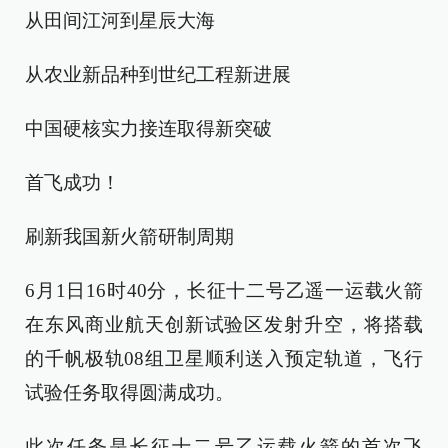
从田间江河到星辰大海
从农业新品种到世纪工程新进展
中国硬核实力接连取得新突破
首飞成功！
刷新我国新火箭研制周期
6月1日16时40分，长征十二号乙遥一运载火箭
在东风商业航天创新试验区发射升空，将搭载
的千帆极轨08组卫星顺利送入预定轨道，飞行
试验任务取得圆满成功。
此次任务是长征十二号乙运载火箭的首次飞