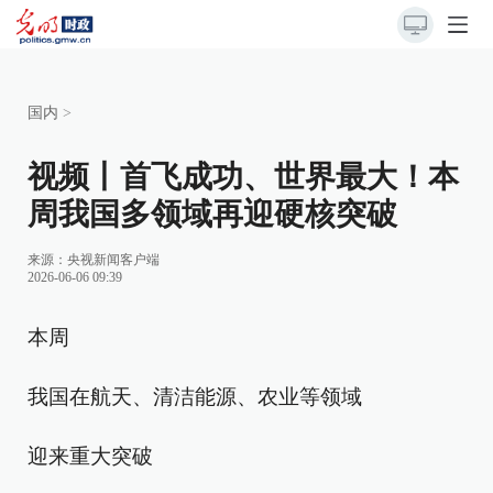
国内
>
视频丨首飞成功、世界最大！本
周我国多领域再迎硬核突破
来源：央视新闻客户端
2026-06-06 09:39
本周
我国在航天、清洁能源、农业等领域
迎来重大突破