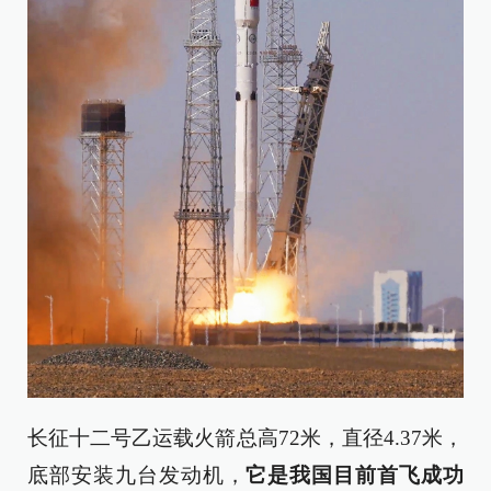
长征十二号乙运载火箭总高72米，直径4.37米，
底部安装九台发动机，
它是我国目前首飞成功