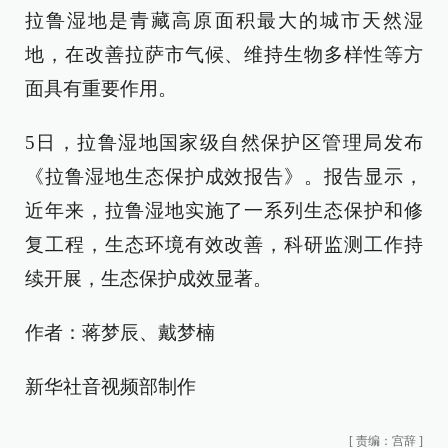
拉鲁湿地是青藏高原面积最大的城市天然湿
地，在改善拉萨市气候、维持生物多样性等方
面具有重要作用。
5日，拉鲁湿地国家级自然保护区管理局发布
《拉鲁湿地生态保护成效报告》。报告显示，
近年来，拉鲁湿地实施了一系列生态保护和修
复工程，生态环境有效改善，科研监测工作持
续开展，生态保护成效显著。
作者：蒋梦辰、戴梦楠
新华社音视频部制作
[
责编：宫辞
]