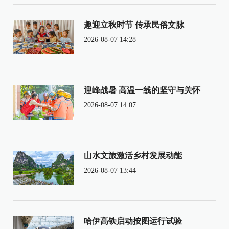
趣迎立秋时节 传承民俗文脉
2026-08-07 14:28
迎峰战暑 高温一线的坚守与关怀
2026-08-07 14:07
山水文旅激活乡村发展动能
2026-08-07 13:44
哈伊高铁启动按图运行试验