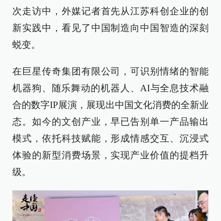
次走访中，外媒记者首先从江苏科创企业的创
新实践中，看见了中国制造向中国智造的深刻
蜕变。
在巨星传奇集团有限公司，可识别情绪的智能
机器狗、随乐舞动的机器人、AI与全息技术融
合的数字IP展演，展现出中国文化消费的全新业
态。如今的文创产业，早已告别单一产品输出
模式，依托科技赋能，形成情感交互、沉浸式
体验的新型消费场景，实现产业价值的提档升
级。