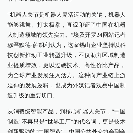
“机器人关节是机器人灵活运动的关键，机器人
能够跳舞、打太极拳，直观印证了中国在机器
人制造领域的领先实力。”埃及开罗24网站记者
穆罕默德·萨胡利认为，这家锡山企业坚持以科
技创新推动工业转型升级，不仅助力区域制造
业提质增效，更以过硬技术、高性价比产品，
为全球产业发展注入活力。这种向产业链上游
延伸的发展逻辑，也成为外媒记者观察中国制
造升级的重要切口。
从消费级智能产品，到核心机器人关节，“中国
制造”不再只是“世界工厂”的代名词，更是技术
创新驱动的“中国智造”。中国公共外交协会副会