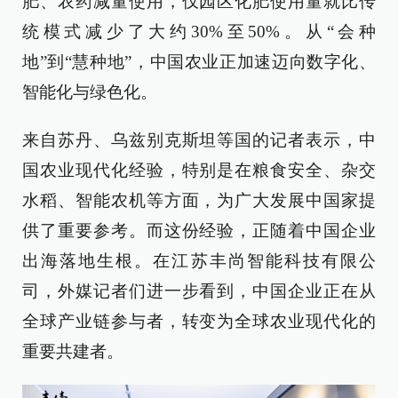
肥、农药减量使用，仅园区化肥使用量就比传
统模式减少了大约30%至50%。从“会种
地”到“慧种地”，中国农业正加速迈向数字化、
智能化与绿色化。
来自苏丹、乌兹别克斯坦等国的记者表示，中
国农业现代化经验，特别是在粮食安全、杂交
水稻、智能农机等方面，为广大发展中国家提
供了重要参考。而这份经验，正随着中国企业
出海落地生根。在江苏丰尚智能科技有限公
司，外媒记者们进一步看到，中国企业正在从
全球产业链参与者，转变为全球农业现代化的
重要共建者。