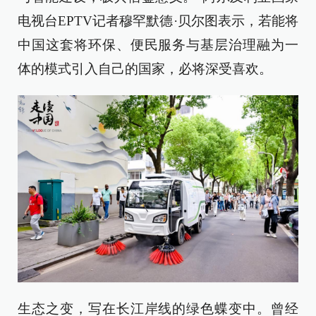
电视台EPTV记者穆罕默德·贝尔图表示，若能将
中国这套将环保、便民服务与基层治理融为一
体的模式引入自己的国家，必将深受喜欢。
生态之变，写在长江岸线的绿色蝶变中。曾经