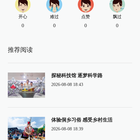
开心
难过
点赞
飘过
0
0
0
0
推荐阅读
探秘科技馆 逐梦科学路
2026-08-08 18:43
体验侗乡习俗 感受乡村生活
2026-08-08 18:39