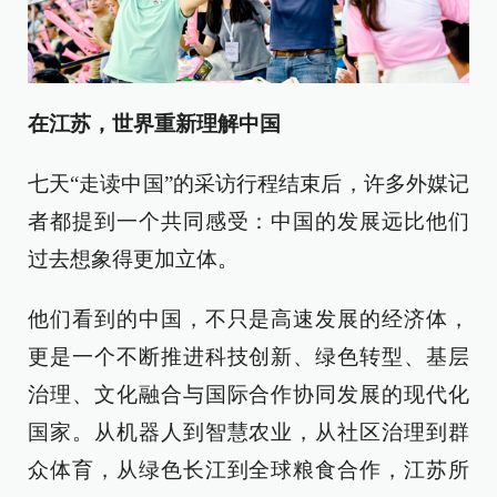
在江苏，世界重新理解中国
七天“走读中国”的采访行程结束后，许多外媒记
者都提到一个共同感受：中国的发展远比他们
过去想象得更加立体。
他们看到的中国，不只是高速发展的经济体，
更是一个不断推进科技创新、绿色转型、基层
治理、文化融合与国际合作协同发展的现代化
国家。从机器人到智慧农业，从社区治理到群
众体育，从绿色长江到全球粮食合作，江苏所