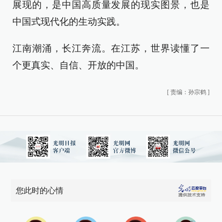
展现的，是中国高质量发展的现实图景，也是
中国式现代化的生动实践。
江南潮涌，长江奔流。在江苏，世界读懂了一
个更真实、自信、开放的中国。
[
责编：孙宗鹤
]
您此时的心情