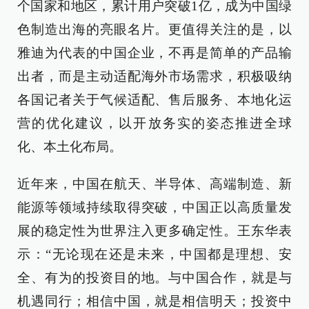
个国家和地区，累计用户突破1亿，成为中国绿
色制造出海的亮眼名片。更值得关注的是，以
雅迪为代表的中国企业，不再是简单的产品输
出者，而是主动适配海外市场需求，积极吸纳
各国记者关于气候适配、售后服务、本地化运
营的优化建议，以开放务实的姿态推进全球
化、本土化布局。
近年来，中国在航天、半导体、高端制造、新
能源等领域持续取得突破，中国正以高质量发
展的稳定性为世界注入更多确定性。王东华表
示：“无论现在还是未来，中国都是理想、安
全、有为的投资目的地。与中国合作，就是与
机遇同行；相信中国，就是相信明天；投资中