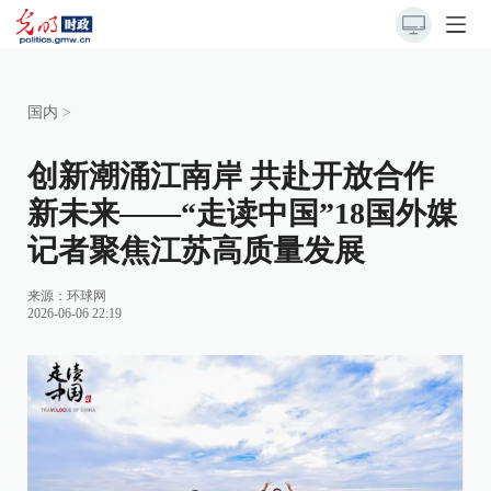
国内
>
创新潮涌江南岸 共赴开放合作
新未来——“走读中国”18国外媒
记者聚焦江苏高质量发展
来源：
环球网
2026-06-06 22:19