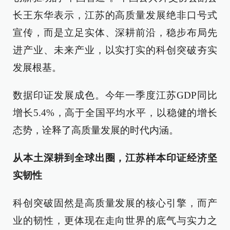
长王东华表示，江苏的高质量发展绝非口号式
宣传，而是立足实体、深耕前沿，稳步布局先
进产业、未来产业，以实打实的科创突破夯实
发展根基。
数据印证发展成色。今年一季度江苏GDP同比
增长5.4%，高于全国平均水平，以稳健的增长
态势，诠释了高质量发展的时代内涵。
从本土深耕到全球出圈，江苏样本印证经济坚
实韧性
科创突破固然是高质量发展的核心引擎，而产
业的韧性，更体现在走向世界的底气与实力之