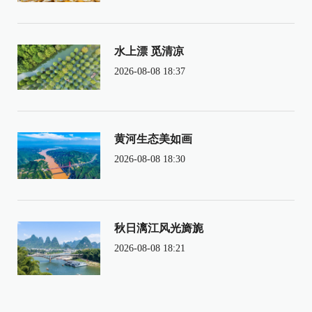
水上漂 觅清凉
2026-08-08 18:37
黄河生态美如画
2026-08-08 18:30
秋日漓江风光旖旎
2026-08-08 18:21