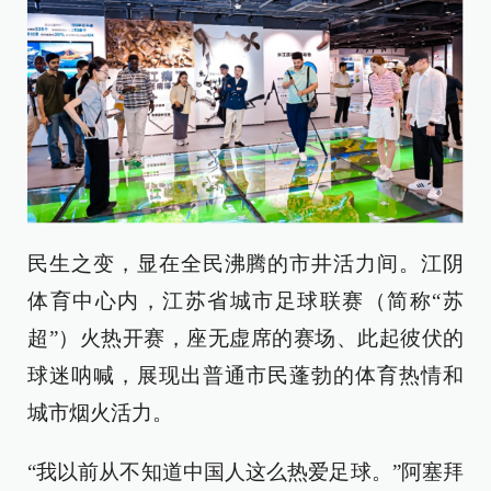
民生之变，显在全民沸腾的市井活力间。江阴
体育中心内，江苏省城市足球联赛（简称“苏
超”）火热开赛，座无虚席的赛场、此起彼伏的
球迷呐喊，展现出普通市民蓬勃的体育热情和
城市烟火活力。
“我以前从不知道中国人这么热爱足球。”阿塞拜