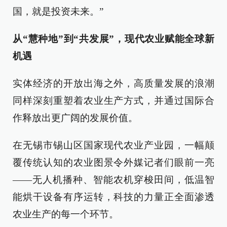
国，就是投资未来。”
从“慧种地”到“共发展”，现代农业赋能全球新
机遇
实体经济的开放出海之外，高质量发展的浪潮
同样深刻重塑着农业生产方式，并通过国际合
作释放出更广阔的发展价值。
在无锡市锡山区国家现代农业产业园，一幅颠
覆传统认知的农业图景令外媒记者们眼前一亮
——无人机播种、智能农机穿梭田间，低温智
能烘干设备有序运转，科技的力量正全面渗透
农业生产的每一个环节。