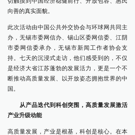
切触摸到中国经济稳健前行、开放包容、惠民
向善的真实面貌。
此次活动由中国公共外交协会与环球网共同主
办，无锡市委网信办、锡山区委网信委、江阴
市委网信委承办，无锡市新闻工作者协会支
持。七天的沉浸式走访，他们感受到的，不仅
是经济大省江苏蓬勃的发展活力，更是一个不
断推动高质量发展、以开放姿态拥抱世界的中
国。
从产品迭代到科创突围，高质量发展激活
产业升级动能
高质量发展，产业是根基，科创是核心。在本