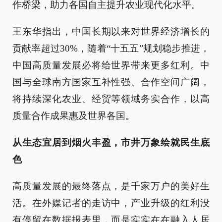
作桥梁，助力各国自主提升农业现代化水平。
王东华指出，中国长期以来对世界经济增长的
贡献率超过30%，随着“十五五”规划稳步推进，
中国高质量发展必将给世界带来更多红利。中
国与全球南方国家互补性强、合作空间广阔，
将持续深化农业、经贸等领域务实合作，以高
质量合作成果惠及世界各国。
从生态宜居到烟火丰盈，市井万象绘就民生底
色
高质量发展的最终落点，是千家万户的美好生
活。在外媒记者的走访中，产业升级的红利没
有停留在数据报表里，而是实实在在融入人居