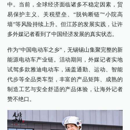
中。当前，全球经济面临诸多不稳定因素，贸
易保护主义、关税壁垒、“脱钩断链”“小院高
墙”等风险持续上升。但江苏的发展实践，让许
多外媒记者看到了中国经济发展的真实状态。
作为“中国电动车之乡”，无锡锡山集聚完整的新
能源电动车产业链。活动期间，外媒记者实地
试驾多款雅迪电动车，涵盖通勤、运动、智能
代步等全品类车型，丰富的产品矩阵、成熟的
制造工艺与安全舒适的产品体验，让海外记者
赞不绝口。