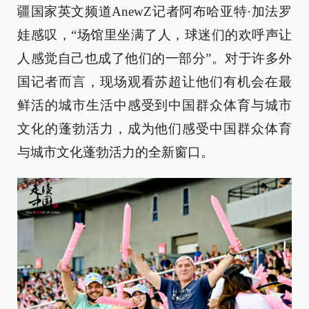
疆国家英文频道AnewZ记者阿布哈亚特·加法罗
娃感叹，“场馆里坐满了人，球迷们的欢呼声让
人感觉自己也成了他们的一部分”。对于许多外
国记者而言，现场观看苏超让他们有机会在最
鲜活的城市生活中感受到中国群众体育与城市
文化的蓬勃活力，成为他们感受中国群众体育
与城市文化蓬勃活力的全新窗口。