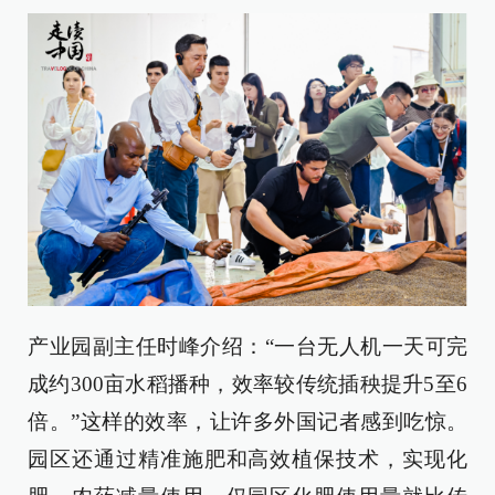
产业园副主任时峰介绍：“一台无人机一天可完
成约300亩水稻播种，效率较传统插秧提升5至6
倍。”这样的效率，让许多外国记者感到吃惊。
园区还通过精准施肥和高效植保技术，实现化