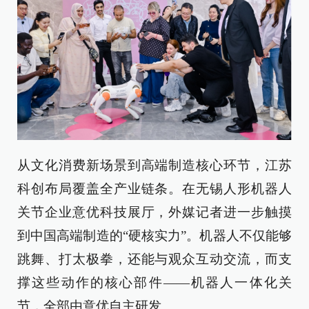
从文化消费新场景到高端制造核心环节，江苏
科创布局覆盖全产业链条。在无锡人形机器人
关节企业意优科技展厅，外媒记者进一步触摸
到中国高端制造的“硬核实力”。机器人不仅能够
跳舞、打太极拳，还能与观众互动交流，而支
撑这些动作的核心部件——机器人一体化关
节，全部由意优自主研发。