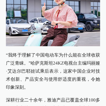
“我终于理解了中国电动车为什么能在全球收获
广泛青睐。”哈萨克斯坦24KZ电视台主编玛丽娅
·艾达尔巴耶娃试乘后表示，这家中国企业对技
术创新、产品安全与使用舒适度的重视，令她
印象深刻。
深耕行业二十余年，雅迪产品已覆盖全球100多