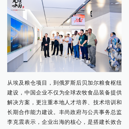
从埃及粮仓项目，到俄罗斯后贝加尔粮食枢纽
建设，中国企业不仅为全球农牧食品装备提供
解决方案，更注重本地人才培养、技术培训和
长期合作能力建设。丰尚政府与公共事务总监
李克震表示，企业出海的核心，是搭建长效合