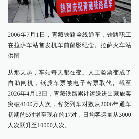
2006年7月1日，青藏铁路全线通车，铁路职工
在拉萨车站首发机车前留影纪念。拉萨火车站
供图
从那天起，车站每天都在变。人工验票变成了
自助闸机，纸质车票被电子客票取代。截至
2026年4月13日，青藏铁路累计运送进出藏旅客
突破4100万人次，客货列车对数从2006年通车
初期的5对增至现在的17对，日均客运量从3000
人次跃升至10000人次。