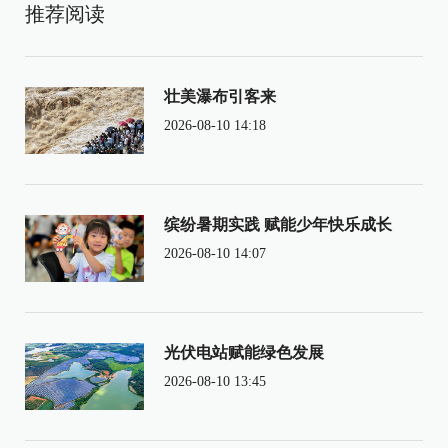
推荐阅读
壮美瀑布引客来
2026-08-10 14:18
缤纷暑期实践 赋能少年快乐成长
2026-08-10 14:07
光伏电站赋能绿色发展
2026-08-10 13:45