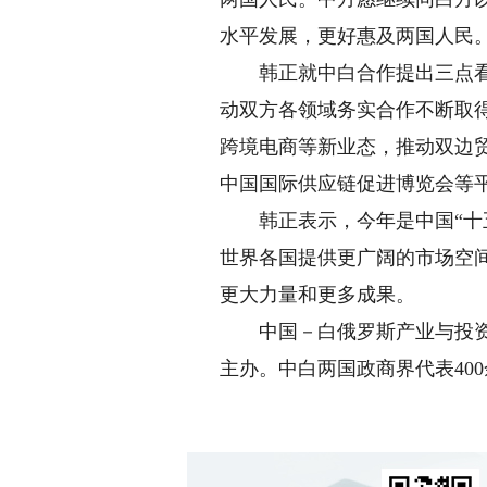
水平发展，更好惠及两国人民
韩正就中白合作提出三点看法
动双方各领域务实合作不断取
跨境电商等新业态，推动双边
中国国际供应链促进博览会等
韩正表示，今年是中国“十五
世界各国提供更广阔的市场空
更大力量和更多成果。
中国－白俄罗斯产业与投资合
主办。中白两国政商界代表40