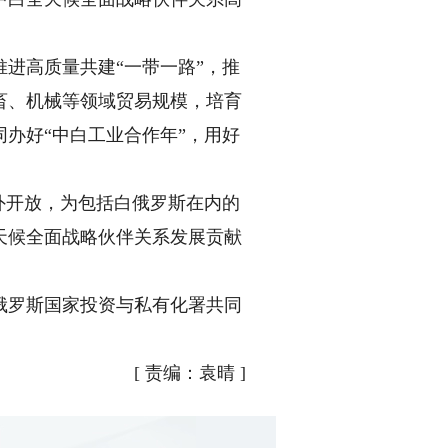
进高质量共建“一带一路”，推
畜、机械等领域贸易规模，培育
办好“中白工业合作年”，用好
外开放，为包括白俄罗斯在内的
天候全面战略伙伴关系发展贡献
罗斯国家投资与私有化署共同
[
责编：袁晴
]