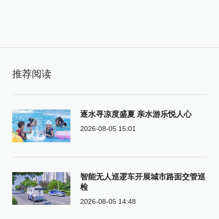
推荐阅读
逐水寻凉度盛夏 亲水游乐悦人心
2026-08-05 15:01
智能无人巡逻车开展城市路面交管巡
检
2026-08-05 14:48