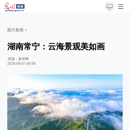
图片新闻
>
湖南常宁：云海景观美如画
来源：
新华网
2026-06-07 08:56