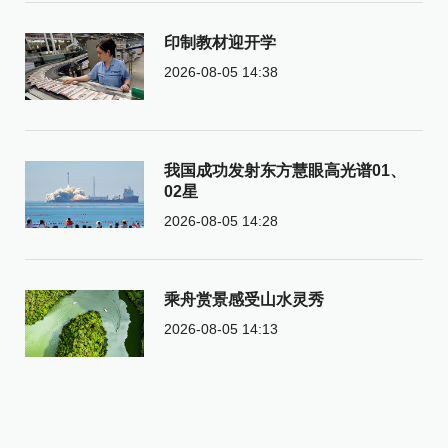
印制教材迎开学
2026-08-05 14:38
我国成功发射东方慧眼高光谱01、
02星
2026-08-05 14:28
乘舟赏景感受山水灵秀
2026-08-05 14:13