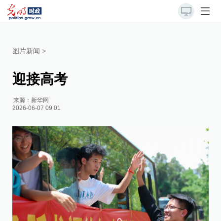
图片新闻
>
迎接高考
来源：
新华网
2026-06-07 09:01