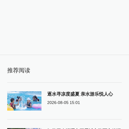
推荐阅读
逐水寻凉度盛夏 亲水游乐悦人心
2026-08-05 15:01