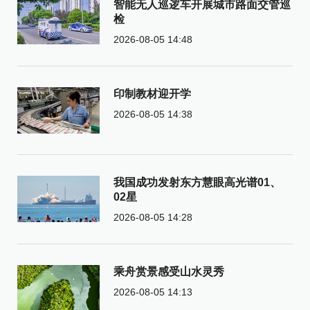
智能无人巡逻车开展城市路面交管巡
检
2026-08-05 14:48
印制教材迎开学
2026-08-05 14:38
我国成功发射东方慧眼高光谱01、
02星
2026-08-05 14:28
乘舟赏景感受山水灵秀
2026-08-05 14:13