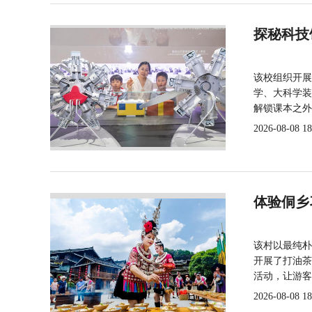
探秘科技
该校组织开展
学、大科学装
解锁课本之外
2026-08-08 18
体验侗乡
该村以最纯朴
开展了打油茶
活动，让游客
2026-08-08 18