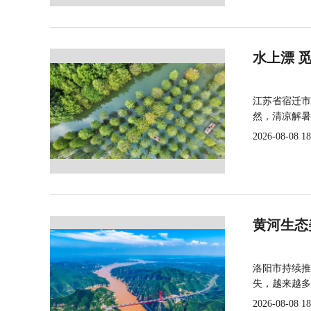
水上漂 
江苏省宿迁市
然，清凉解暑
2026-08-08 18
黄河生态
洛阳市持续推
失，越来越多
2026-08-08 18