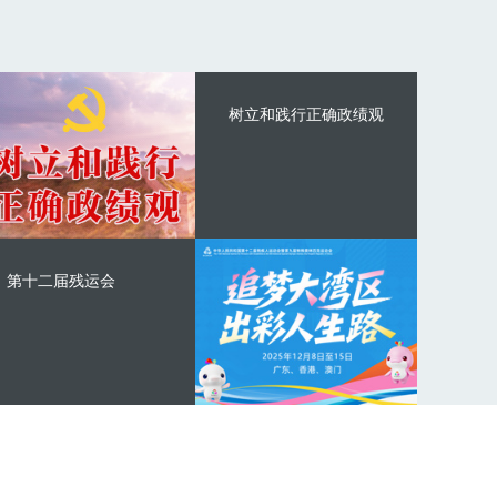
树立和践行正确政绩观
第十二届残运会