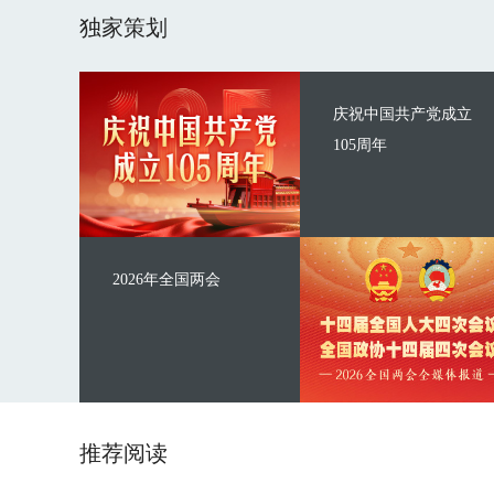
独家策划
庆祝中国共产党成立
105周年
2026年全国两会
推荐阅读