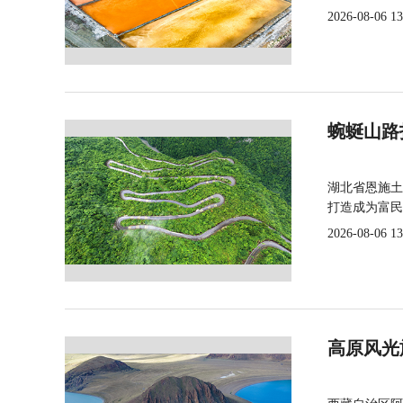
2026-08-06 13
蜿蜒山路
湖北省恩施土
打造成为富民
2026-08-06 13
高原风光