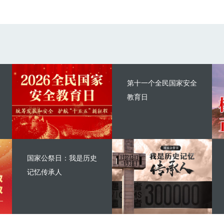
第十一个全民国家安全
教育日
国家公祭日：我是历史
记忆传承人