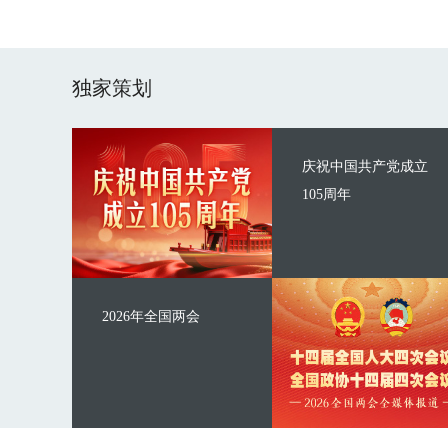
独家策划
庆祝中国共产党成立
105周年
2026年全国两会