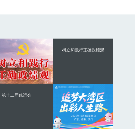
树立和践行正确政绩观
第十二届残运会