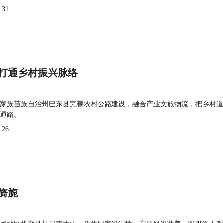
:31
打通乡村振兴脉络
家族苗族自治州巴东县完善农村公路建设，融合产业文旅物流，把乡村道
通路。
:26
旖旎