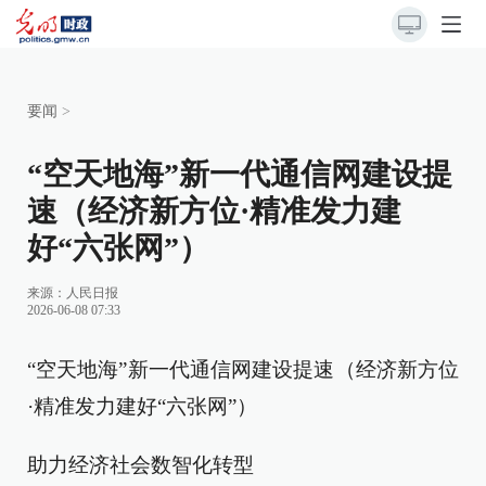
要闻
>
“空天地海”新一代通信网建设提
速（经济新方位·精准发力建
好“六张网”）
来源：
人民日报
2026-06-08 07:33
“空天地海”新一代通信网建设提速（经济新方位
·精准发力建好“六张网”）
助力经济社会数智化转型