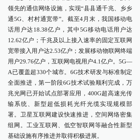
领先的通信网络设施，实现“县县通千兆、乡乡
通5G、村村通宽带”。截至4月末，我国移动电
话用户达18.38亿户，其中5G移动电话用户达
12.62亿户；千兆及以上接入速率的固定互联网
宽带接入用户达2.53亿户；发展移动物联网终端
用户29.76亿户，互联网电视用户4.1亿户。5G—
A已覆盖超330个城市。6G技术研发与标准制定
全面推进，第一阶段6G技术试验顺利完成，万
兆光网已开始试点部署应用，400G超高速光传
输系统、新型超低损耗光纤光缆实现规模部
署。卫星互联网建设快速推进，空间网络密集
组网。工业互联网、低空智联网等融合性新型
基础设施有序推进并取得积极进展。