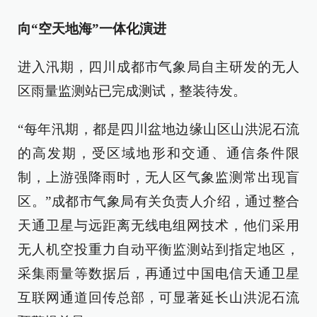
向“空天地海”一体化演进
进入汛期，四川成都市气象局自主研发的无人
区雨量监测站已完成测试，整装待发。
“每年汛期，都是四川盆地边缘山区山洪泥石流
的高发期，受区域地形和交通、通信条件限
制，上游强降雨时，无人区气象监测常出现盲
区。”成都市气象局有关负责人介绍，通过整合
天通卫星与远距离无线电组网技术，他们采用
无人机空投重力自动平衡监测站到指定地区，
采集雨量等数据后，再通过中国电信天通卫星
互联网通道回传总部，可显著延长山洪泥石流