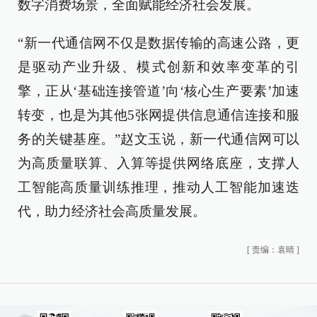
数字消费场景，全面赋能经济社会发展。
“新一代通信网不仅是数据传输的高速公路，更
是驱动产业升级、模式创新和效率变革的引
擎，正从‘基础连接管道’向‘核心生产要素’加速
转变，也是为其他5张网提供信息通信连接和服
务的关键基座。”赵文玉说，新一代通信网可以
为高质量联算、入算等提供网络底座，支撑人
工智能高质量训练推理，推动人工智能加速迭
代，助力经济社会高质量发展。
[
责编：袁晴
]