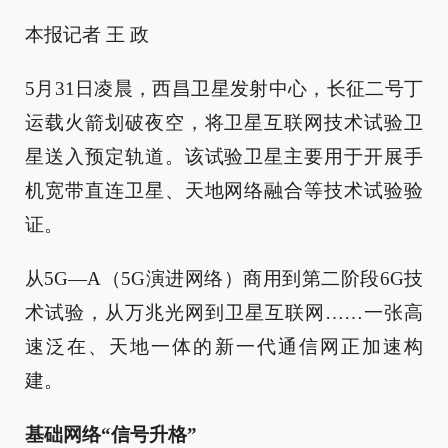
本报记者 王 政
5月31日凌晨，西昌卫星发射中心，长征二号丁
运载火箭划破夜空，将卫星互联网技术试验卫
星送入预定轨道。该试验卫星主要用于开展手
机宽带直连卫星、天地网络融合等技术试验验
证。
从5G—A（5G演进网络）商用到第二阶段6G技
术试验，从万兆光网到卫星互联网……一张高
速泛在、天地一体的新一代通信网正加速构
建。
基础网络“信号升格”