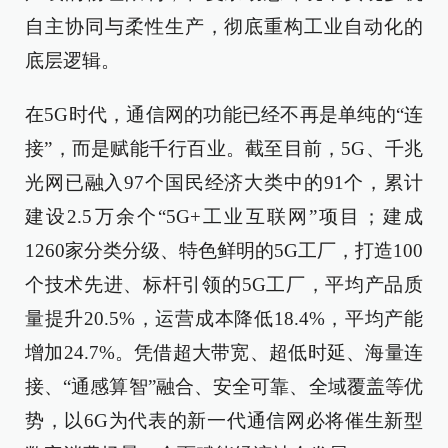
自主协同与柔性生产，彻底重构工业自动化的
底层逻辑。
在5G时代，通信网的功能已经不再是单纯的“连
接”，而是赋能千行百业。截至目前，5G、千兆
光网已融入97个国民经济大类中的91个，累计
建设2.5万余个“5G+工业互联网”项目；建成
1260家分类分级、特色鲜明的5G工厂，打造100
个技术先进、标杆引领的5G工厂，平均产品质
量提升20.5%，运营成本降低18.4%，平均产能
增加24.7%。凭借超大带宽、超低时延、海量连
接、“通感算智”融合、安全可靠、全域覆盖等优
势，以6G为代表的新一代通信网必将催生新型