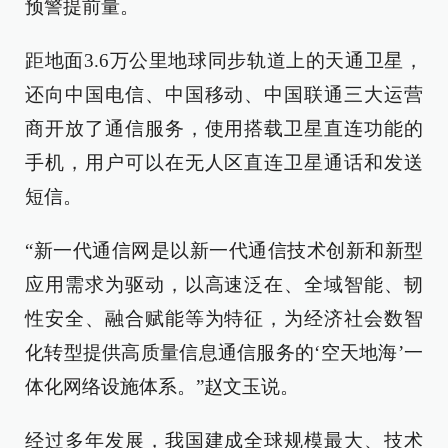
预警提前量。
距地面3.6万公里地球同步轨道上的天通卫星，
还向中国电信、中国移动、中国联通三大运营
商开放了通信服务，使用搭载卫星直连功能的
手机，用户可以在无人区直连卫星通话和发送
短信。
“新一代通信网是以新一代通信技术创新和新型
应用需求为驱动，以高速泛在、全域智能、韧
性安全、融合赋能等为特征，为经济社会数智
化转型提供高质量信息通信服务的‘空天地海’一
体化网络设施体系。”赵文玉说。
经过多年发展，我国建成全球规模最大、技术