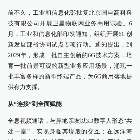
前不久，工业和信息化部批复北京国电高科科
技有限公司开展卫星物联网业务商用试验。6
月，工业和信息化部印发通知，组织开展6G创
新发展部省协同试点专项行动。通知提出，到
2029年，形成一批自主创新的6G技术方案，培
育一批前景可观的新型业务应用场景，涌现一
批丰富多样的新型终端产品，为6G商用落地提
供有力支撑。
从“连接”到全面赋能
全息视频通话，与异地亲友以3D数字人形态“共
处一室”，实现身临其境般的交互；在远洋海