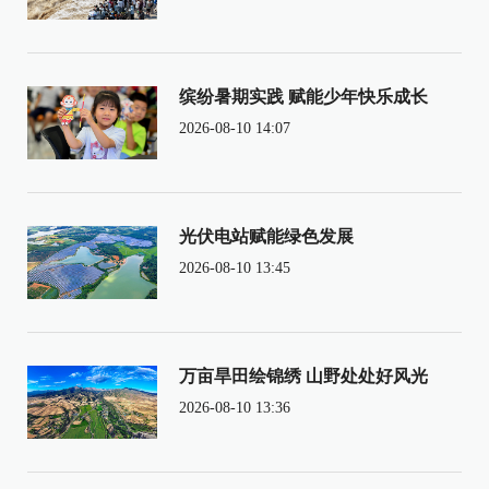
缤纷暑期实践 赋能少年快乐成长
2026-08-10 14:07
光伏电站赋能绿色发展
2026-08-10 13:45
万亩旱田绘锦绣 山野处处好风光
2026-08-10 13:36