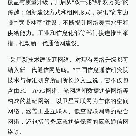
覆盖与质量升级，开启从“双千兆”到“双万兆”的
跨越；创新建设方式和组网形式，深化“宽带边
疆”“宽带林草”建设，不断提升网络覆盖水平和
供给能力。工业和信息化部等部门接连推出举
措，推动新一代通信网建设。
“采用新技术建设新网络、对现有网络升级都可
纳入新一代通信网范畴。”中国信息通信研究院
技术与标准研究所副所长赵文玉说，它不仅包
含由5G—A/6G网络、光网络和数据通信网络等
构成的基础网络，以卫星互联网为主体的空间
网络，涵盖工业互联网、低空智联网等的融合
网络，还包括服务应急通信保障的应急通信网
络等。