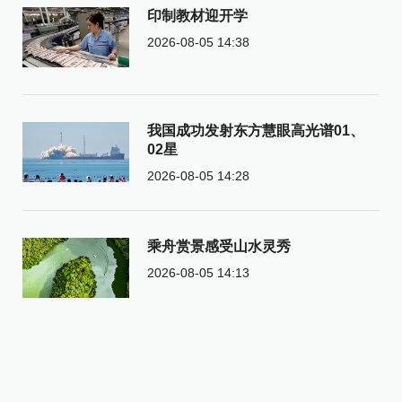
印制教材迎开学
2026-08-05 14:38
我国成功发射东方慧眼高光谱01、
02星
2026-08-05 14:28
乘舟赏景感受山水灵秀
2026-08-05 14:13