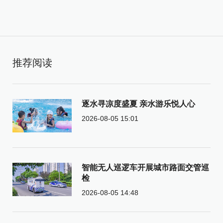
推荐阅读
逐水寻凉度盛夏 亲水游乐悦人心
2026-08-05 15:01
智能无人巡逻车开展城市路面交管巡
检
2026-08-05 14:48