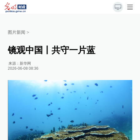
图片新闻
>
镜观中国丨共守一片蓝
来源：
新华网
2026-06-08 08:36