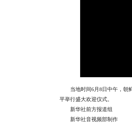
当地时间6月8日中午，朝鲜
平举行盛大欢迎仪式。
新华社前方报道组
新华社音视频部制作