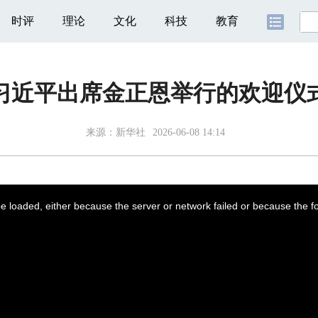
时评
理论
文化
科技
教育
习近平出席金正恩举行的欢迎仪
来源：
新华社
2026-06-08 14:14
 loaded, either because the server or network failed or because the f