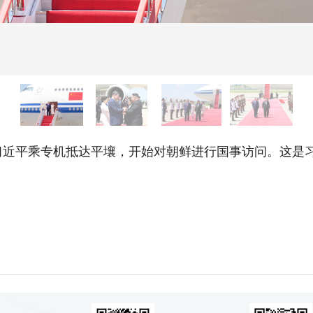
近平乘专机抵达平壤，开始对朝鲜进行国事访问。这是