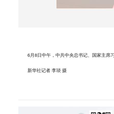
6月8日中午，中共中央总书记、国家主席习
新华社记者 李琰 摄