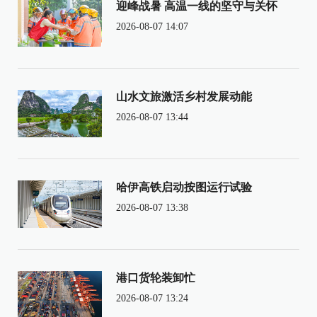
迎峰战暑 高温一线的坚守与关怀
2026-08-07 14:07
山水文旅激活乡村发展动能
2026-08-07 13:44
哈伊高铁启动按图运行试验
2026-08-07 13:38
港口货轮装卸忙
2026-08-07 13:24