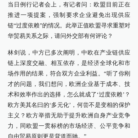
当日例行记者会上，有记者问：欧盟目前正在
推进一项提案，强制要求企业避免出现供应
链“过度依赖”的情况。此举正值欧盟寻求重塑对
华贸易关系之际，请问外交部有何评论？
林剑说，中方已多次阐明，中欧在产业链供应
链上深度交融、相互依存，是经济全球化和市
场作用的结果，符合双方企业利益。“听了你刚
才的问题，我们想问，欧洲企业基于成本、技
术和效率作出的选择，怎么就成了‘过度依赖’？
欧方美其名曰的‘多元化’，何尝不是变相的保护
主义？欧方举措无助于提升欧洲自身产业竞争
力，同欧盟一贯标榜的市场经济、公平竞争和
自由贸易原则更是背道而驰。”