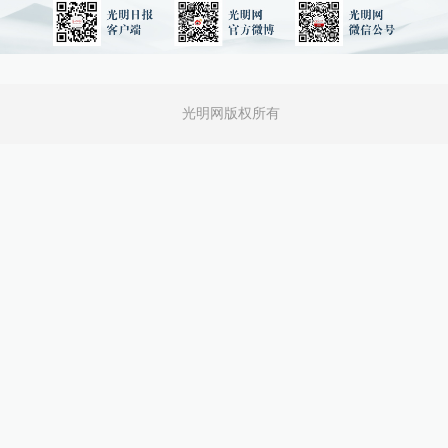
光明网版权所有