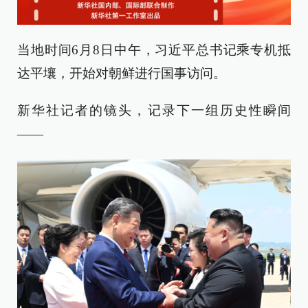
当地时间6月8日中午，习近平总书记乘专机抵
达平壤，开始对朝鲜进行国事访问。
新华社记者的镜头，记录下一组历史性瞬间
——