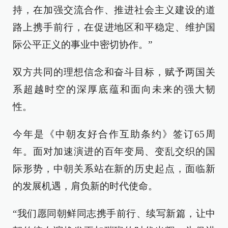
持，在加强交流合作、推进社会主义建设的道
路上携手前行，在促进地区和平稳定、维护国
际公平正义的事业中密切协作。”
双方共同的理想信念和奋斗目标，赋予两国关
系超越时空的深厚底蕴和面向未来的强大韧
性。
今年是《中朝友好合作互助条约》签订65周
年。面对加速演进的百年变局、变乱交织的国
际形势，中朝关系站在新的历史起点，面临新
的发展机遇，肩负新的时代使命。
“我们愿同朝鲜同志携手前行、续写新篇，让中