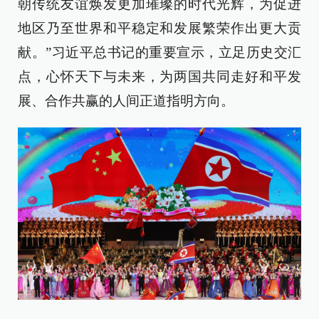
朝传统友谊焕发更加璀璨的时代光辉，为促进
地区乃至世界和平稳定和发展繁荣作出更大贡
献。”习近平总书记的重要宣示，立足历史交汇
点，心怀天下与未来，为两国共同走好和平发
展、合作共赢的人间正道指明方向。