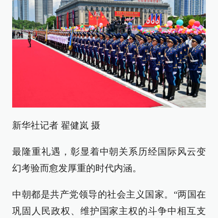
新华社记者 翟健岚 摄
最隆重礼遇，彰显着中朝关系历经国际风云变
幻考验而愈发厚重的时代内涵。
中朝都是共产党领导的社会主义国家。“两国在
巩固人民政权、维护国家主权的斗争中相互支