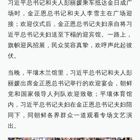
习近平总书记和夫人彭丽媛乘车抵达金日成广
场时，金正恩总书记和夫人李雪主在广场迎
接；欢迎仪式后，金正恩总书记夫妇亲自将习
近平总书记夫妇送至下榻的迎宾馆。一路上，
旗帜迎风招展，民众笑容真挚，欢呼声此起彼
伏。
当晚，平壤木兰馆里，习近平总书记和夫人彭
丽媛出席金正恩总书记举行的欢迎宴会，朝鲜
党和国家领导人列队欢迎致敬；平壤体育馆
内，习近平总书记夫妇在金正恩总书记夫妇陪
同下，同朝鲜各界群众一道观看专场文艺演
出。