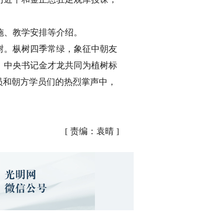
施、教学安排等介绍。
。枞树四季常绿，象征中朝友
、中央书记金才龙共同为植树标
员和朝方学员们的热烈掌声中，
[
责编：袁晴
]