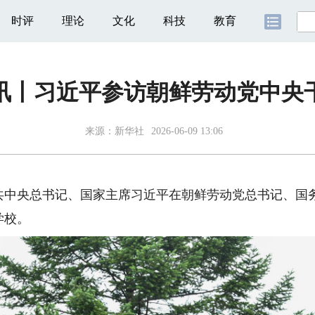
时评
理论
文化
科技
教育
讯丨习近平参访朝鲜劳动党中央
来源：
新华社
2026-06-09 13:06
中央总书记、国家主席习近平在朝鲜劳动党总书记、国
学校。