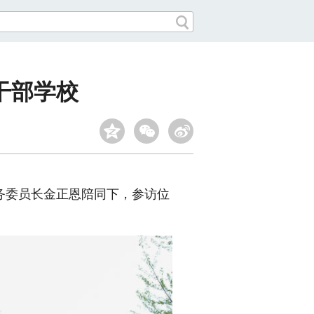
干部学校
务委员长金正恩陪同下，参访位