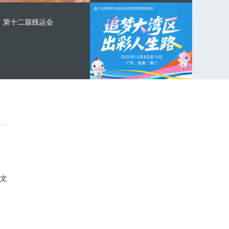
第十二届残运会
文