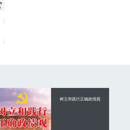
树立和践行正确政绩观