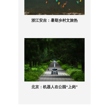
浙江安吉：暑期乡村文旅热
北京：机器人在公园“上岗”