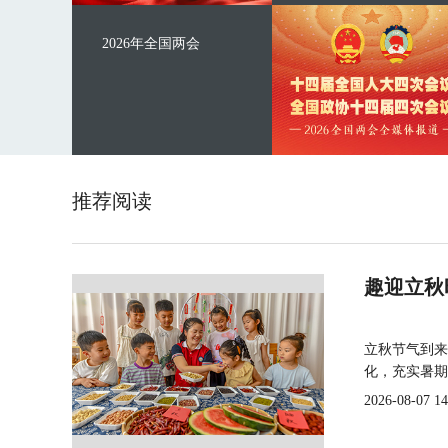
2026年全国两会
推荐阅读
趣迎立秋
立秋节气到来
化，充实暑期
2026-08-07 14