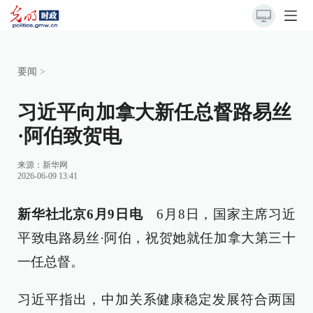
要闻
>
习近平向加拿大新任总督路易丝
·阿伯致贺电
来源：
新华网
2026-06-09 13:41
新华社北京6月9日电
6月8日，国家主席习近
平致电路易丝·阿伯，祝贺她就任加拿大第三十
一任总督。
习近平指出，中加关系健康稳定发展符合两国