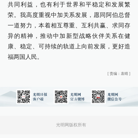
共同利益，也有利于世界和平稳定和发展繁
荣。我高度重视中加关系发展，愿同阿伯总督
一道努力，本着相互尊重、互利共赢、求同存
异的精神，推动中加新型战略伙伴关系在健
康、稳定、可持续的轨道上向前发展，更好造
福两国人民。
[
责编：袁晴
]
光明网版权所有