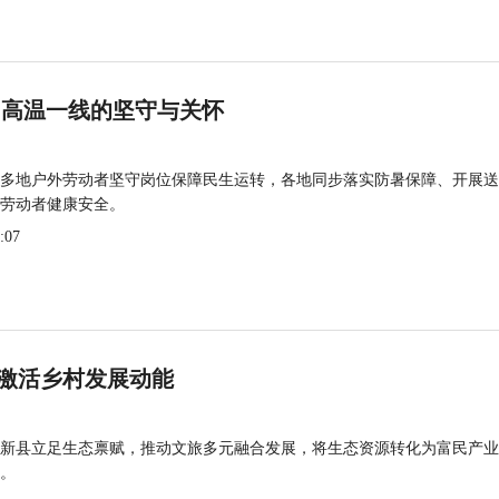
 高温一线的坚守与关怀
多地户外劳动者坚守岗位保障民生运转，各地同步落实防暑保障、开展送
劳动者健康安全。
:07
激活乡村发展动能
新县立足生态禀赋，推动文旅多元融合发展，将生态资源转化为富民产业
。