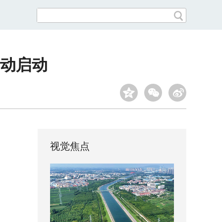
动启动
视觉焦点