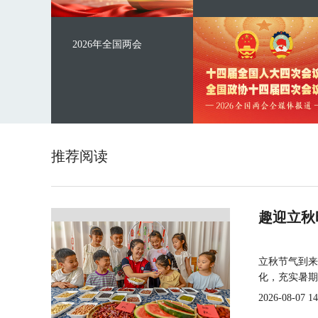
2026年全国两会
推荐阅读
趣迎立秋
立秋节气到来
化，充实暑期
2026-08-07 14