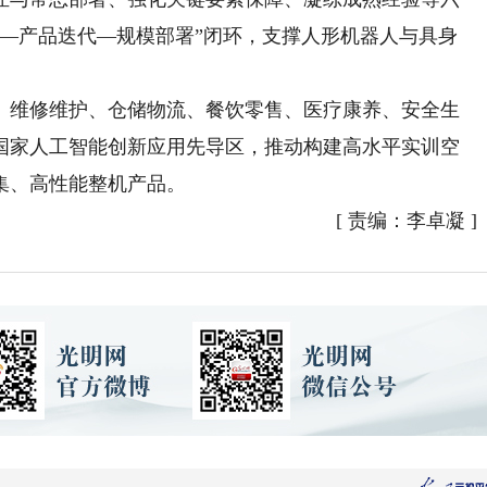
淀—产品迭代—规模部署”闭环，支撑人形机器人与具身
维修维护、仓储物流、餐饮零售、医疗康养、安全生
国家人工智能创新应用先导区，推动构建高水平实训空
集、高性能整机产品。
[
责编：李卓凝
]