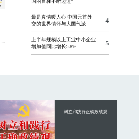
国的目标不断迈进”
最是真情暖人心 中国元首外
4
交的世界情怀与大国气派
上半年规模以上工业中小企业
5
增加值同比增长5.8%
树立和践行正确政绩观