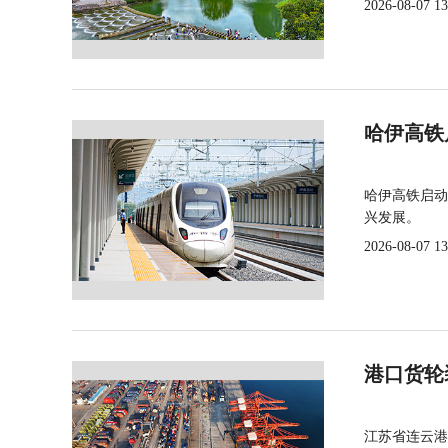
2026-08-07 13
哈伊高铁
哈伊高铁启动
兴发展。
2026-08-07 13
港口货轮
江苏省连云港