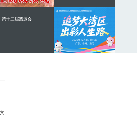
第十二届残运会
文