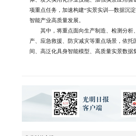
项重点任务，加速构建“实景实训—数据沉
智能产业高质量发展。
其中，将重点面向生产制造、检测分析、
产、应急救援、防灾减灾等重点场景，依托
间、高泛化具身智能模型、高质量实景数据