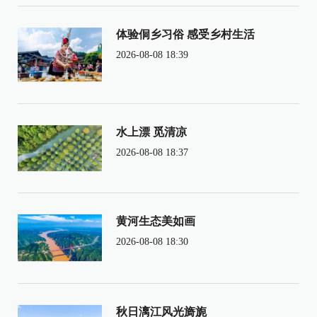
体验侗乡习俗 感受乡村生活
2026-08-08 18:39
水上漂 觅清凉
2026-08-08 18:37
黄河生态美如画
2026-08-08 18:30
秋日漓江风光旖旎