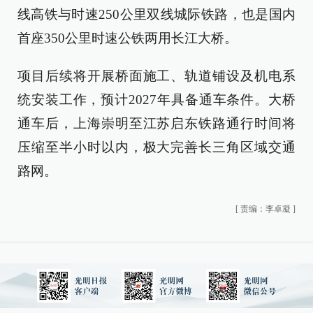
线高铁与时速250公里双线城际铁路，也是国内
首座350公里时速公铁两用长江大桥。
项目后续将开展桥面施工、轨道铺设及机电系
统安装工作，预计2027年具备通车条件。大桥
通车后，上海崇明至江苏启东铁路通行时间将
压缩至半小时以内，极大完善长三角区域交通
路网。
[
责编：李卓凝
]