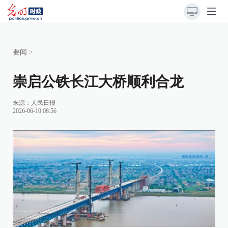
要闻
>
崇启公铁长江大桥顺利合龙
来源：
人民日报
2026-06-10 08:56