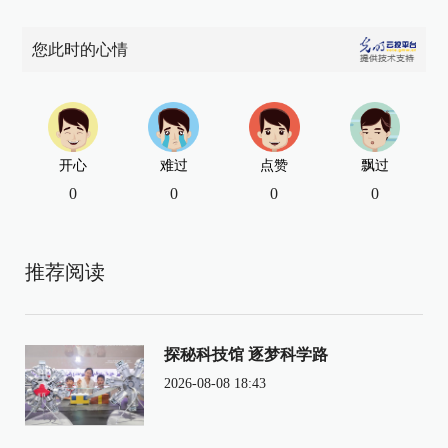
您此时的心情
开心
难过
点赞
飘过
0
0
0
0
推荐阅读
探秘科技馆 逐梦科学路
2026-08-08 18:43