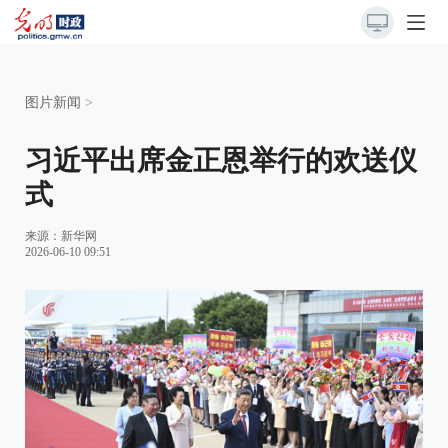
图片新闻
>
习近平出席金正恩举行的欢送仪
式
来源：
新华网
2026-06-10 09:51