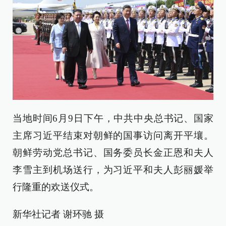
当地时间6月9日下午，中共中央总书记、国家
主席习近平结束对朝鲜的国事访问离开平壤。
朝鲜劳动党总书记、国务委员长金正恩和夫人
李雪主到机场送行，为习近平和夫人彭丽媛举
行隆重的欢送仪式。
新华社记者 谢环驰 摄