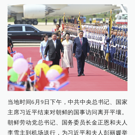
当地时间6月9日下午，中共中央总书记、国家
主席习近平结束对朝鲜的国事访问离开平壤。
朝鲜劳动党总书记、国务委员长金正恩和夫人
李雪主到机场送行，为习近平和夫人彭丽媛举