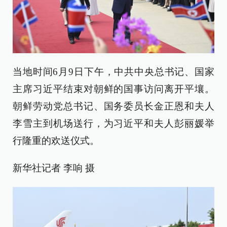
当地时间6月9日下午，中共中央总书记、国家
主席习近平结束对朝鲜的国事访问离开平壤。
朝鲜劳动党总书记、国务委员长金正恩和夫人
李雪主到机场送行，为习近平和夫人彭丽媛举
行隆重的欢送仪式。
新华社记者 李响 摄