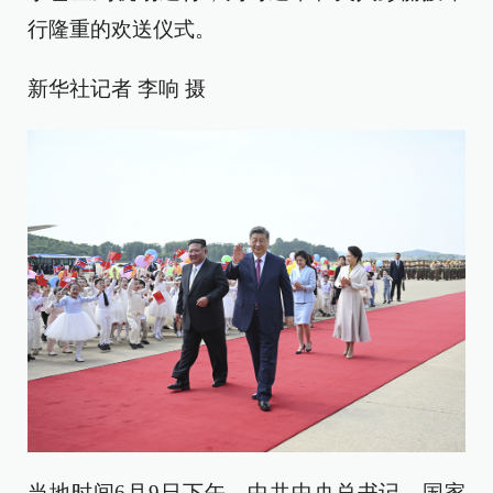
行隆重的欢送仪式。
新华社记者 李响 摄
当地时间6月9日下午，中共中央总书记、国家