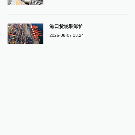
港口货轮装卸忙
2026-08-07 13:24