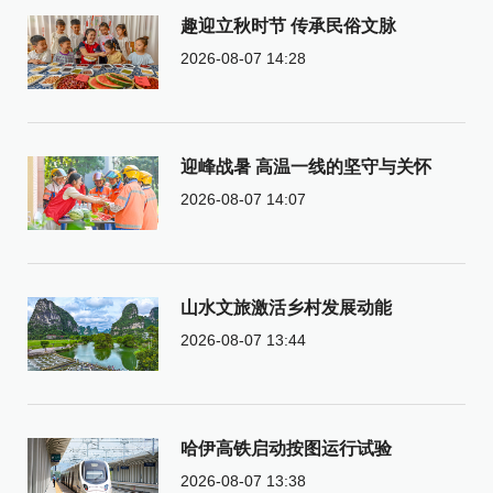
趣迎立秋时节 传承民俗文脉
2026-08-07 14:28
迎峰战暑 高温一线的坚守与关怀
2026-08-07 14:07
山水文旅激活乡村发展动能
2026-08-07 13:44
哈伊高铁启动按图运行试验
2026-08-07 13:38