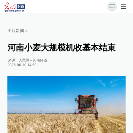
图片新闻
>
河南小麦大规模机收基本结束
来源：
人民网－河南频道
2026-06-10 14:53