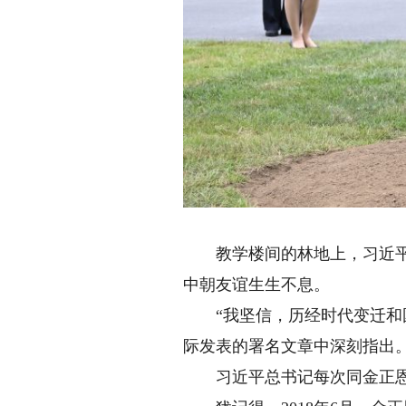
教学楼间的林地上，习近平总
中朝友谊生生不息。
“我坚信，历经时代变迁和国
际发表的署名文章中深刻指出
习近平总书记每次同金正恩