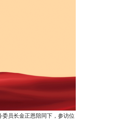
务委员长金正恩陪同下，参访位