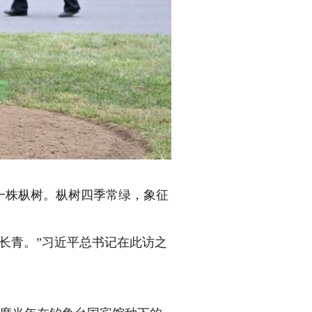
株枞树。枞树四季常绿，象征
长青。”习近平总书记在此访之