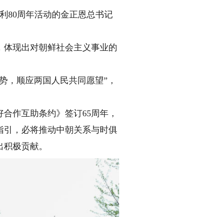
80周年活动的金正恩总书记
体现出对朝鲜社会主义事业的
势，顺应两国人民共同愿望”，
合作互助条约》签订65周年，
指引，必将推动中朝关系与时俱
出积极贡献。