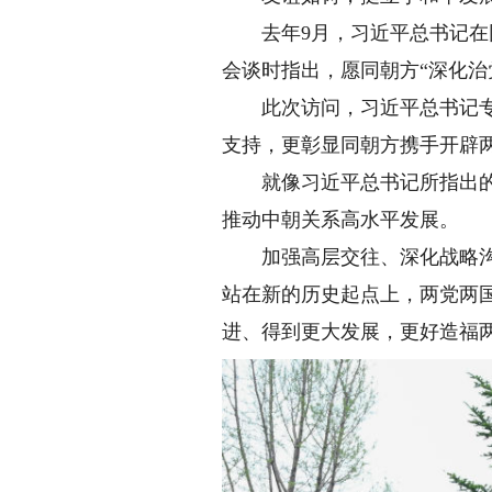
去年9月，习近平总书记在同
会谈时指出，愿同朝方“深化治
此次访问，习近平总书记专程
支持，更彰显同朝方携手开辟
就像习近平总书记所指出的那
推动中朝关系高水平发展。
加强高层交往、深化战略沟通
站在新的历史起点上，两党两
进、得到更大发展，更好造福