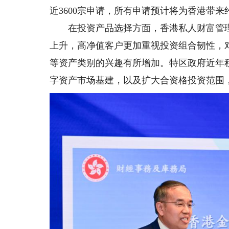
近3600宗申请，所有申请预计将为香港带来约
在投资产品选择方面，香港私人财富管理
上升，高净值客户更加重视投资组合韧性，
等资产类别的兴趣有所增加。特区政府近年
字资产市场基建，以及扩大合资格投资范围