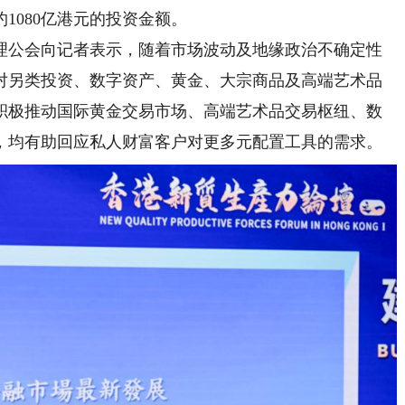
1080亿港元的投资金额。
公会向记者表示，随着市场波动及地缘政治不确定性
对另类投资、数字资产、黄金、大宗商品及高端艺术品
积极推动国际黄金交易市场、高端艺术品交易枢纽、数
，均有助回应私人财富客户对更多元配置工具的需求。