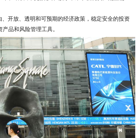
、开放、透明和可预期的经济政策，稳定安全的投资
资产品和风险管理工具。