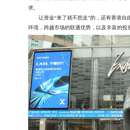
求。
让资金“来了就不想走”的，还有香港自由
环境，跨越市场的联通优势，以及丰富的投