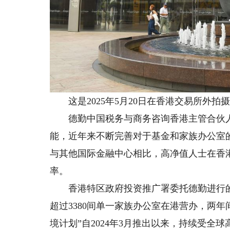
这是2025年5月20日在香港交易所外拍
德勤中国税务与商务咨询香港主管合伙人
能，近年来不断完善对于基金和家族办公室
与其他国际金融中心相比，高净值人士在香
率。
香港特区政府投资推广署委托德勤进行的《
超过3380间单一家族办公室在港营办，两年
境计划”自2024年3月推出以来，持续受全