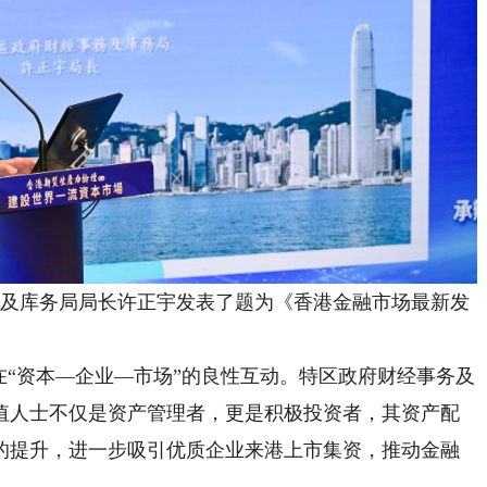
务及库务局局长许正宇发表了题为《香港金融市场最新发
“资本—企业—市场”的良性互动。特区政府财经事务及
值人士不仅是资产管理者，更是积极投资者，其资产配
的提升，进一步吸引优质企业来港上市集资，推动金融