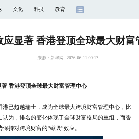
论
文化
科技
教育
”效应显著 香港登顶全球最大财富
来源：
新华网
2026-06-11 09:13
显著 香港登顶全球最大财富管理中心
港已超越瑞士，成为全球最大跨境财富管理中心，比
士认为，排名的变化体现了全球财富格局的重组，而香
保持对跨境财富的“磁吸”效应。