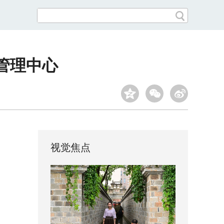
管理中心
视觉焦点