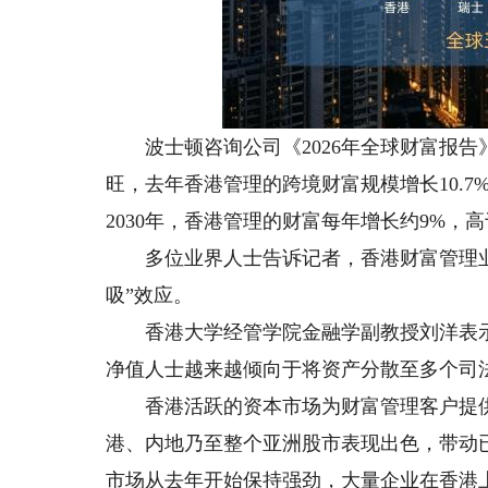
波士顿咨询公司《2026年全球财富报告
旺，去年香港管理的跨境财富规模增长10.7
2030年，香港管理的财富每年增长约9%
多位业界人士告诉记者，香港财富管理业
吸”效应。
香港大学经管学院金融学副教授刘洋表示
净值人士越来越倾向于将资产分散至多个司
香港活跃的资本市场为财富管理客户提供
港、内地乃至整个亚洲股市表现出色，带动已
市场从去年开始保持强劲，大量企业在香港