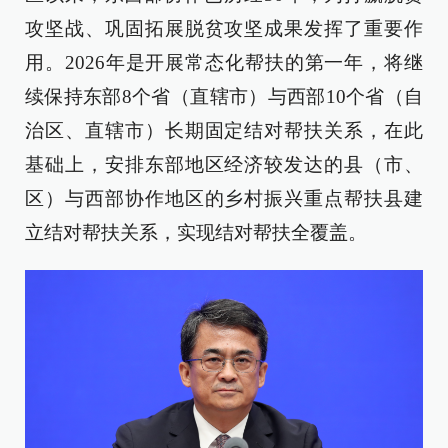
攻坚战、巩固拓展脱贫攻坚成果发挥了重要作
用。2026年是开展常态化帮扶的第一年，将继
续保持东部8个省（直辖市）与西部10个省（自
治区、直辖市）长期固定结对帮扶关系，在此
基础上，安排东部地区经济较发达的县（市、
区）与西部协作地区的乡村振兴重点帮扶县建
立结对帮扶关系，实现结对帮扶全覆盖。