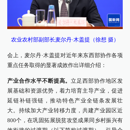
农业农村部副部长麦尔丹·木盖提（徐想 摄）
会上，麦尔丹·木盖提对近年来东西部协作各项
重点任务取得的显著成效作出详细介绍：
产业合作水平不断提高。
立足西部协作地区发
展基础和资源优势，着力培育主导产业，促进
延链补链强链，推动特色产业全链条发展壮
大。持续加大产业转移力度，共建产业园区近
800个，在巩固拓展脱贫攻坚成果同乡村振兴有