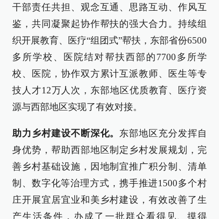
干部责任共担、观念互通、思路互动、作风互
鉴，共同凝聚起协作帮扶的强大合力。持续组
织开展教育、医疗“组团式”帮扶，东部省份6500
多所学校、医院结对帮扶西部的7700多所学
校、医院，协作双方累计互派教师、医生等专
技人才12万人次，东部地区优质教育、医疗资
源与西部地区实现了有效对接。
助力乡村建设不断深化。
东部地区充分发挥自
身优势，帮助西部地区制定乡村发展规划，完
善乡村基础设施，因地制宜推广积分制、清单
制、数字化等治理方式，携手推进1500多个村
庄开展宜居宜业和美乡村建设，有效改善了生
产生活条件，办成了一批群众看得见、摸得