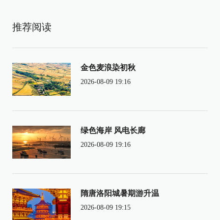
推荐阅读
金色麦浪染初秋
2026-08-09 19:16
绿色海岸 风电长廊
2026-08-09 19:16
隋唐洛阳城暑期游升温
2026-08-09 19:15