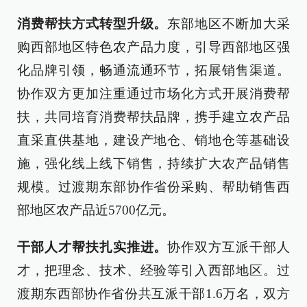
消费帮扶方式转型升级。
东部地区不断加大采
购西部地区特色农产品力度，引导西部地区强
化品牌引领，畅通流通环节，拓展销售渠道。
协作双方更加注重通过市场化方式开展消费帮
扶，共同培育消费帮扶品牌，携手建立农产品
直采直供基地，建设产地仓、销地仓等基础设
施，强化线上线下销售，持续扩大农产品销售
规模。过渡期东部协作省份采购、帮助销售西
部地区农产品近5700亿元。
干部人才帮扶扎实推进。
协作双方互派干部人
才，把理念、技术、经验等引入西部地区。过
渡期东西部协作省份共互派干部1.6万名，双方