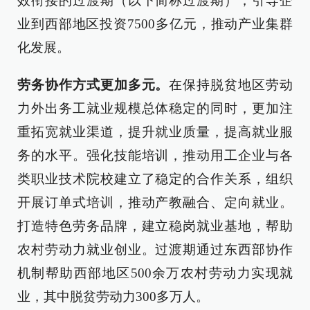
效衔接的过渡期（以下简称过渡期），引导企
业到西部地区投资7500多亿元，推动产业集群
化发展。
劳务协作方式更加多元。
在保持脱贫地区劳动
力外出务工就业规模总体稳定的同时，更加注
重拓宽就业渠道，提升就业质量，提高就业服
务的水平。强化技能培训，推动用工企业与各
类职业技术院校建立了稳定的合作关系，组织
开展订单式培训，推动产教融合、定向就业。
打造特色劳务品牌，建立稳岗就业基地，帮助
农村劳动力就业创业。过渡期通过东西部协作
机制帮助西部地区500余万农村劳动力实现就
业，其中脱贫劳动力300多万人。