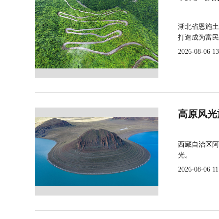
湖北省恩施土
打造成为富民
2026-08-06 13
高原风光
西藏自治区阿
光。
2026-08-06 11