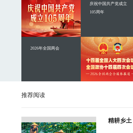
庆祝中国共产党成立
105周年
2026年全国两会
推荐阅读
精耕乡土