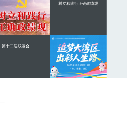
树立和践行正确政绩观
第十二届残运会