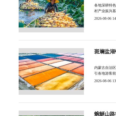
各地深耕特色
村产业振兴基
2026-08-06 14
斑斓盐湖
内蒙古自治区
引各地游客前
2026-08-06 13
蜿蜒山路