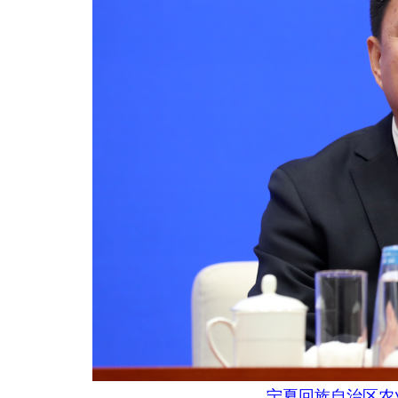
宁夏回族自治区农