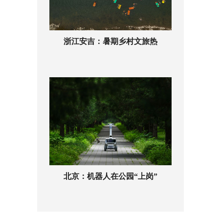
浙江安吉：暑期乡村文旅热
北京：机器人在公园“上岗”