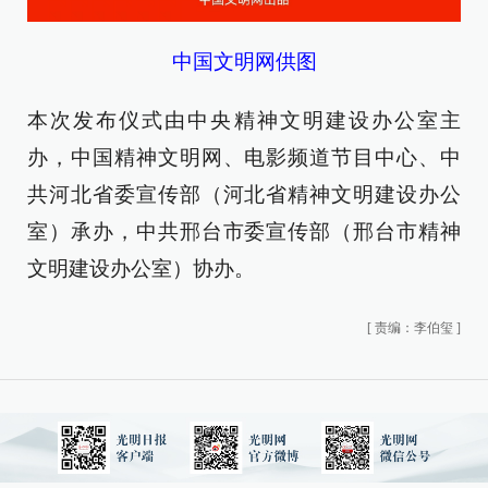
中国文明网供图
本次发布仪式由中央精神文明建设办公室主
办，中国精神文明网、电影频道节目中心、中
共河北省委宣传部（河北省精神文明建设办公
室）承办，中共邢台市委宣传部（邢台市精神
文明建设办公室）协办。
[
责编：李伯玺
]