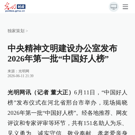
独家策划
>
中央精神文明建设办公室发布
2026年第一批“中国好人榜”
来源：
光明网
2026-06-11 21:39
光明网讯（记者 董大正）
6月11日，“中国好人
榜”发布仪式在河北省邢台市举办，现场揭晓
2026年第一批“中国好人榜”。经各地推荐、网友
评议和专家评审等环节，共有151名助人为乐、
见义勇为、诚实守信、敬业奉献、孝老爱亲身