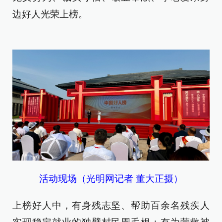
边好人光荣上榜。
活动现场（光明网记者 董大正摄）
上榜好人中，有身残志坚、帮助百余名残疾人