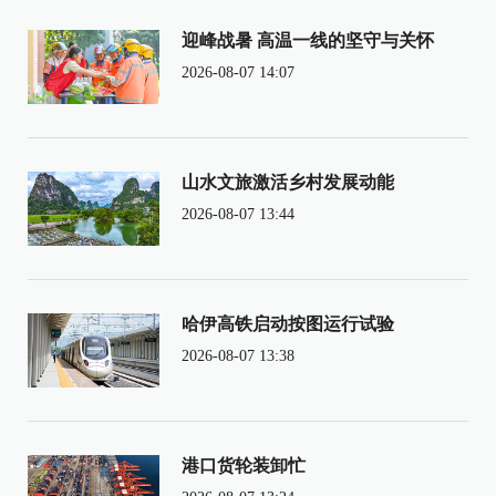
迎峰战暑 高温一线的坚守与关怀
2026-08-07 14:07
山水文旅激活乡村发展动能
2026-08-07 13:44
哈伊高铁启动按图运行试验
2026-08-07 13:38
港口货轮装卸忙