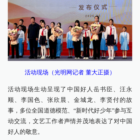
活动现场（光明网记者 董大正摄）
活动现场生动呈现了中国好人岳书臣、汪永
顺、李国色、张欣晨、金城龙、李贤付的故
事，多位全国道德模范、“新时代好少年”参与互
动交流，文艺工作者声情并茂地表达了对中国
好人的敬意。