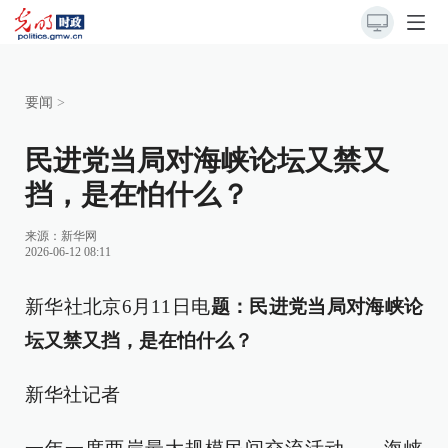
要闻
>
民进党当局对海峡论坛又禁又
挡，是在怕什么？
来源：
新华网
2026-06-12 08:11
新华社北京6月11日电
题：民进党当局对海峡论
坛又禁又挡，是在怕什么？
新华社记者