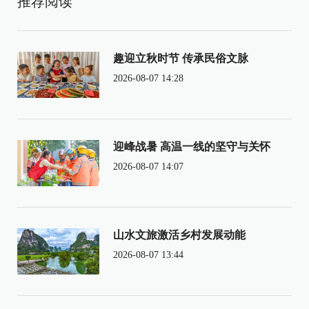
推荐阅读
趣迎立秋时节 传承民俗文脉
2026-08-07 14:28
迎峰战暑 高温一线的坚守与关怀
2026-08-07 14:07
山水文旅激活乡村发展动能
2026-08-07 13:44