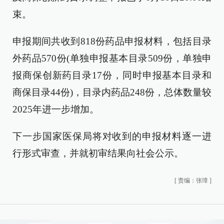
束。
申报期间共收到818份药品申报材料，包括目录
外药品570份(单独申报基本目录509份，单独申
报商保创新药目录17份，同时申报基本目录和
商保目录44份)，目录内药品248份，总体数量较
2025年进一步增加。
下一步国家医保局将对收到的申报材料逐一进
行形式审查，并就初审结果向社会公示。
[
责编：张璋
]