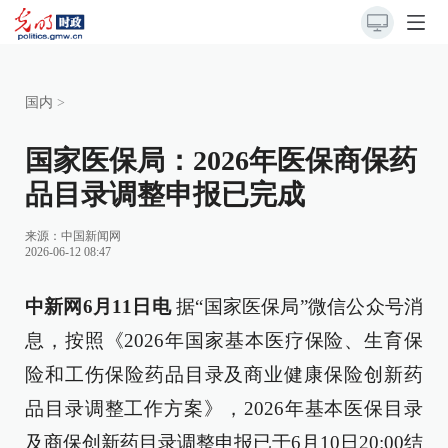
国内
>
国家医保局：2026年医保商保药
品目录调整申报已完成
来源：
中国新闻网
2026-06-12 08:47
中新网6月11日电
据“国家医保局”微信公众号消
息，按照《2026年国家基本医疗保险、生育保
险和工伤保险药品目录及商业健康保险创新药
品目录调整工作方案》，2026年基本医保目录
及商保创新药目录调整申报已于6月10日20:00结