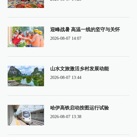
迎峰战暑 高温一线的坚守与关怀
2026-08-07 14:07
山水文旅激活乡村发展动能
2026-08-07 13:44
哈伊高铁启动按图运行试验
2026-08-07 13:38