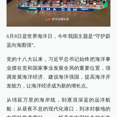
6月8日是世界海洋日，今年我国主题是“守护蔚
蓝向海图强”。
党的十八大以来，习近平总书记始终把海洋事
业摆在党和国家事业发展全局的重要位置，强
调发展海洋经济、建设海洋强国，提高海洋开
发能力，让海洋经济成为新的增长点。
从绵延万里的海岸线，到逐浪深蓝的远洋航
船；从昼夜不息的现代化港口，到冰封极地的