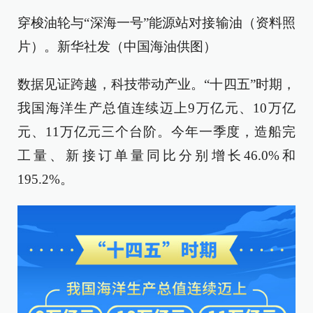
穿梭油轮与“深海一号”能源站对接输油（资料照
片）。新华社发（中国海油供图）
数据见证跨越，科技带动产业。“十四五”时期，
我国海洋生产总值连续迈上9万亿元、10万亿
元、11万亿元三个台阶。今年一季度，造船完
工量、新接订单量同比分别增长46.0%和
195.2%。