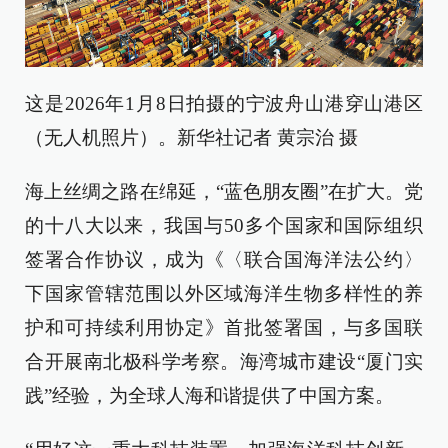
这是2026年1月8日拍摄的宁波舟山港穿山港区
（无人机照片）。新华社记者 黄宗治 摄
海上丝绸之路在绵延，“蓝色朋友圈”在扩大。党
的十八大以来，我国与50多个国家和国际组织
签署合作协议，成为《〈联合国海洋法公约〉
下国家管辖范围以外区域海洋生物多样性的养
护和可持续利用协定》首批签署国，与多国联
合开展南北极科学考察。海湾城市建设“厦门实
践”经验，为全球人海和谐提供了中国方案。