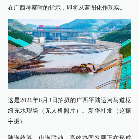
在广西考察时的指示，即将从蓝图化作现实。
这是2026年6月3日拍摄的广西平陆运河马道枢
纽充水现场（无人机照片）。新华社发（赵振
宇摄）
陆海统筹、山海联动，高效协同发展正在形成