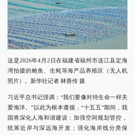
这是2026年4月2日在福建省福州市连江县定海
湾拍摄的鲍鱼、生蚝等海产品养殖区（无人机
照片）。新华社记者 林善传 摄
习近平总书记强调：“我们要像对待生命一样关
爱海洋。”以此为根本遵循，“十五五”期间，我
国将深化人海和谐建设：加强空间规划管控，
统筹近岸与深远海开发；强化海岸线分类保