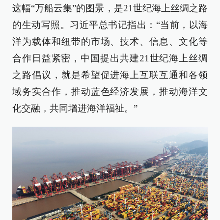
这幅“万船云集”的图景，是21世纪海上丝绸之路
的生动写照。习近平总书记指出：“当前，以海
洋为载体和纽带的市场、技术、信息、文化等
合作日益紧密，中国提出共建21世纪海上丝绸
之路倡议，就是希望促进海上互联互通和各领
域务实合作，推动蓝色经济发展，推动海洋文
化交融，共同增进海洋福祉。”