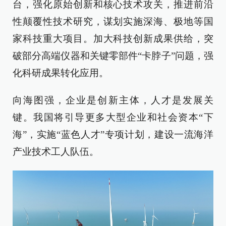
台，强化原始创新和核心技术攻关，推进前沿
性颠覆性技术研究，谋划实施深海、极地等国
家科技重大项目。加大科技创新成果供给，突
破部分高端仪器和关键零部件“卡脖子”问题，强
化科研成果转化应用。
向海图强，企业是创新主体，人才是发展关
键。我国将引导更多大型企业和社会资本“下
海”，实施“蓝色人才”专项计划，建设一流海洋
产业技术工人队伍。