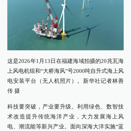
这是2026年1月13日在福建海域拍摄的20兆瓦海
上风电机组和“大桥海风”号2000吨自升式海上风
电安装平台（无人机照片）。新华社记者林善
传 摄
科技要突破，产业要升级。利用绿色、数智技
术改造提升传统海洋产业，大力发展海上风
电、潮流能等新兴产业。面向深海大洋实施“蓝