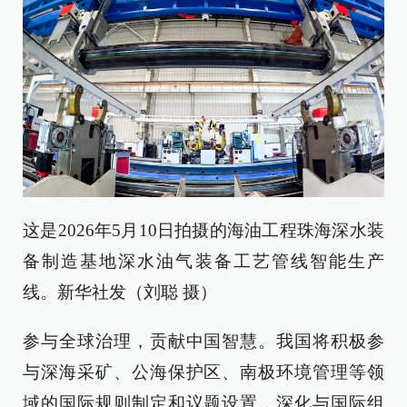
这是2026年5月10日拍摄的海油工程珠海深水装
备制造基地深水油气装备工艺管线智能生产
线。新华社发（刘聪 摄）
参与全球治理，贡献中国智慧。我国将积极参
与深海采矿、公海保护区、南极环境管理等领
域的国际规则制定和议题设置，深化与国际组