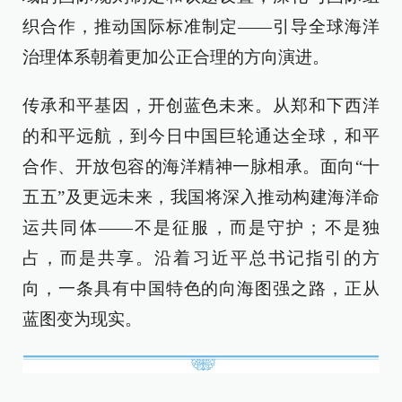
织合作，推动国际标准制定——引导全球海洋
治理体系朝着更加公正合理的方向演进。
传承和平基因，开创蓝色未来。从郑和下西洋
的和平远航，到今日中国巨轮通达全球，和平
合作、开放包容的海洋精神一脉相承。面向“十
五五”及更远未来，我国将深入推动构建海洋命
运共同体——不是征服，而是守护；不是独
占，而是共享。沿着习近平总书记指引的方
向，一条具有中国特色的向海图强之路，正从
蓝图变为现实。