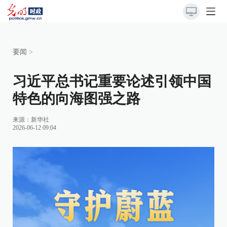
要闻
>
习近平总书记重要论述引领中国
特色的向海图强之路
来源：
新华社
2026-06-12 09:04