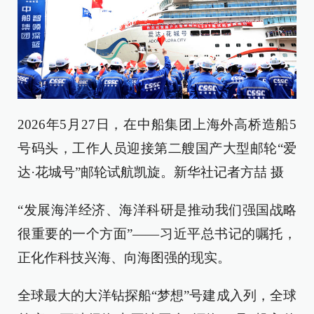
2026年5月27日，在中船集团上海外高桥造船5
号码头，工作人员迎接第二艘国产大型邮轮“爱
达·花城号”邮轮试航凯旋。新华社记者方喆 摄
“发展海洋经济、海洋科研是推动我们强国战略
很重要的一个方面”——习近平总书记的嘱托，
正化作科技兴海、向海图强的现实。
全球最大的大洋钻探船“梦想”号建成入列，全球