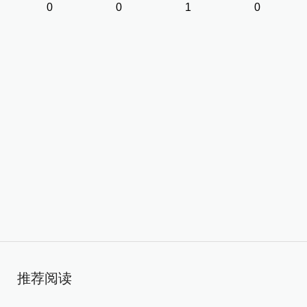
0
0
1
0
推荐阅读