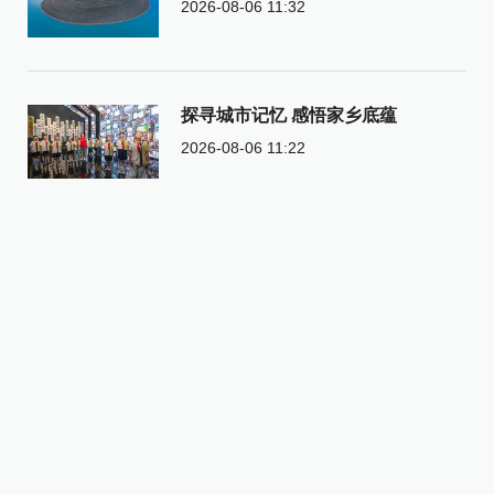
2026-08-06 11:32
探寻城市记忆 感悟家乡底蕴
2026-08-06 11:22