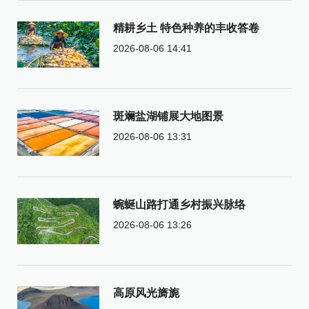
精耕乡土 特色种养的丰收答卷
2026-08-06 14:41
斑斓盐湖铺展大地图景
2026-08-06 13:31
蜿蜒山路打通乡村振兴脉络
2026-08-06 13:26
高原风光旖旎