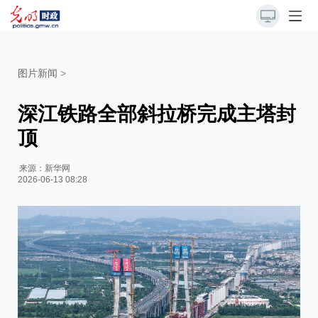
图片新闻
>
深江铁路全部斜拉桥完成主塔封
顶
来源：
新华网
2026-06-13 08:28