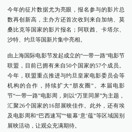
今年的征片数据尤为亮眼，报名参与的影片总
数再创新高，主办方还首次收到来自加纳、莫
桑比克等国家的影片报名；阿联酋、卡塔尔、
沙特、约旦等国新片集中亮相。
由上海国际电影节发起成立的“一带一路”电影节
联盟，目前已拥有来自50个国家的57个成员。
今年，联盟重点推进与约旦皇家电影委员会等
机构的合作，持续扩大“朋友圈”。本届电影
节“一带一路”电影周，则以“万里同屏”为主题，
汇聚26个国家的16部展映佳作。此外，还有埃
及电影周和“巴西速写”“银幕‘意’蕴”等区域国别
展映活动，让观众充满期待。