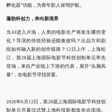
孵化器”功能，为青年影人保驾护航。
蓬勃科创力，奔向新境界
当AI进入片场，人类的电影生产将发生哪些变
化？导演的传统经验还能奏效吗？出品方和剧
组如何融入新的创作链路？12日上午，上海松
江，第28届上海国际电影节科技创制单元率先
登场，来自产业链上下游的代表，展开“头脑风
暴”，在电影节寻找答案。
2026年6月12日，第28届上海国际电影节科技创
制单元开幕仪式暨上海科技影都发布会现场。