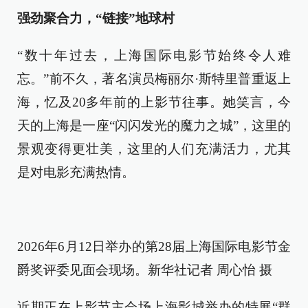
强劲聚合力，“链接”地球村
“数十年过去，上海国际电影节始终令人难
忘。”前不久，著名演员梅丽尔·斯特里普重返上
海，忆及20多年前的上影节往事。她笑言，今
天的上海是一座“闪闪发光的魔力之城”，这里的
景观变得更壮美，这里的人们充满活力，尤其
是对电影充满热情。
2026年6月12日举办的第28届上海国际电影节金
爵奖评委见面会现场。新华社记者 周心怡 摄
近期正在上影节主会场上海影城举办的特展“群