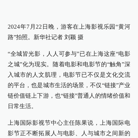
2024年7月22日晚，游客在上海影视乐园“黄河
路”拍照。新华社记者 刘颖 摄
“全城皆光影，人人可参与”已在上海这座“电影
之城”化为现实。随着电影和电影节的“触角”深
入城市的人文肌理，电影节已不仅是文化交流
的平台，也是城市生活的场景，不仅“链接”产业
链价值链上下游，也“链接”普通人的情绪价值和
日常生活。
上海国际影视节中心主任陈果说，上海国际电
影节正不断拓展人与电影、人与城市之间新的