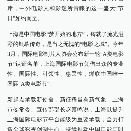
岸，中外电影人和影迷所青睐的这一盛大“节
日”如约而至。
上海是中国电影“梦开始的地方”，铸就了流光溢
彩的银幕传奇，是当之无愧的“电影之城”。今年
3月，国际电影制片人协会公布新一轮“A类电影
节”认证名单，上海国际电影节凭借出众的专业
性、国际性、引领性、惠民性，蝉联中国唯一
国际“A类电影节”。
新起点承载新使命，新征程当有新气象。上海
市委常委、宣传部部长赵嘉鸣说，上海以提升
上海国际电影节平台能级为重要承载，全力打
造全球影视创制中心，持续推动中国电影与时