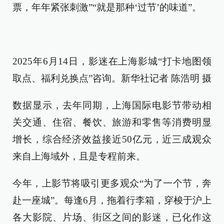
票，年年紧张刺激”“就是那种‘过节’的味道”。
2025年6月14日，影迷在上海影城“打卡地图领
取点、福利兑换点”咨询。新华社记者 陈浩明 摄
数据显示，去年同期，上海国际电影节带动相
关交通、住宿、餐饮、旅游和零售等消费明显
增长，综合经济效益接近50亿元，近三成观众
来自上海域外，且是专程前来。
今年，上影节将吸引更多观众“为了一个节，奔
赴一座城”。每逢6月，拖着行李箱，穿梭于沪上
各大影院、片场、街区之间的影迷，已化作这