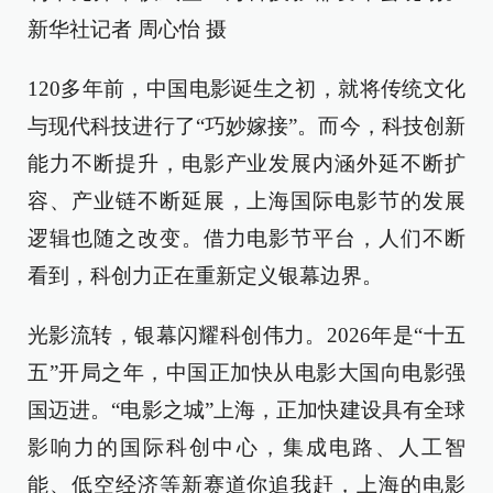
新华社记者 周心怡 摄
120多年前，中国电影诞生之初，就将传统文化
与现代科技进行了“巧妙嫁接”。而今，科技创新
能力不断提升，电影产业发展内涵外延不断扩
容、产业链不断延展，上海国际电影节的发展
逻辑也随之改变。借力电影节平台，人们不断
看到，科创力正在重新定义银幕边界。
光影流转，银幕闪耀科创伟力。2026年是“十五
五”开局之年，中国正加快从电影大国向电影强
国迈进。“电影之城”上海，正加快建设具有全球
影响力的国际科创中心，集成电路、人工智
能、低空经济等新赛道你追我赶，上海的电影