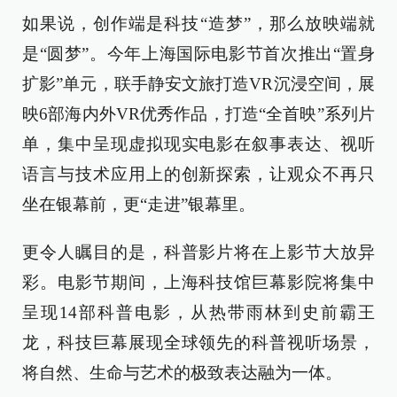
如果说，创作端是科技“造梦”，那么放映端就
是“圆梦”。今年上海国际电影节首次推出“置身
扩影”单元，联手静安文旅打造VR沉浸空间，展
映6部海内外VR优秀作品，打造“全首映”系列片
单，集中呈现虚拟现实电影在叙事表达、视听
语言与技术应用上的创新探索，让观众不再只
坐在银幕前，更“走进”银幕里。
更令人瞩目的是，科普影片将在上影节大放异
彩。电影节期间，上海科技馆巨幕影院将集中
呈现14部科普电影，从热带雨林到史前霸王
龙，科技巨幕展现全球领先的科普视听场景，
将自然、生命与艺术的极致表达融为一体。