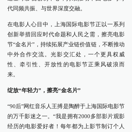
代同频共振、与世界深度交融。
在电影人心目中，上海国际电影节正以一系列
创新举措回应时代命题和人民之需，擦亮电影
节“金名片”，持续拓展产业链价值链，不断推动
中外合作交流。光影交汇处，一个更具权威
性、牵引性、开放性的电影节正乘风破浪而
来。
绽放“年轻力”，擦亮“金名片”
“90后”网红音乐人王搏是陶醉于上海国际电影节
的万千影迷之一。“我是拥有2000多部影片观影
经历的电影爱好者！每年都为上影节制订个人