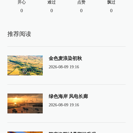
开心
难过
点赞
飘过
0
0
0
0
推荐阅读
金色麦浪染初秋
2026-08-09 19:16
绿色海岸 风电长廊
2026-08-09 19:16