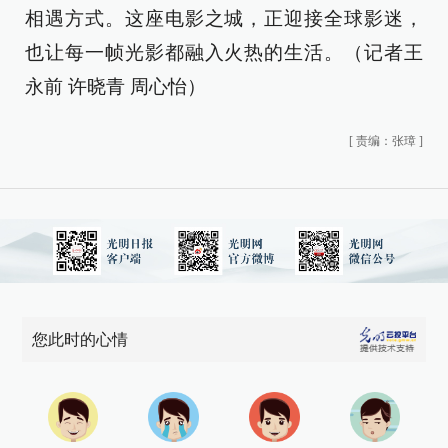
相遇方式。这座电影之城，正迎接全球影迷，
也让每一帧光影都融入火热的生活。（记者王
永前 许晓青 周心怡）
[
责编：张璋
]
您此时的心情