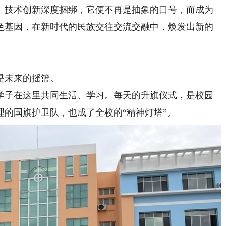
技术创新深度捆绑，它便不再是抽象的口号，而成为
色基因，在新时代的民族交往交流交融中，焕发出新的
是未来的摇篮。
学子在这里共同生活、学习。每天的升旗仪式，是校园
的国旗护卫队，也成了全校的“精神灯塔”。