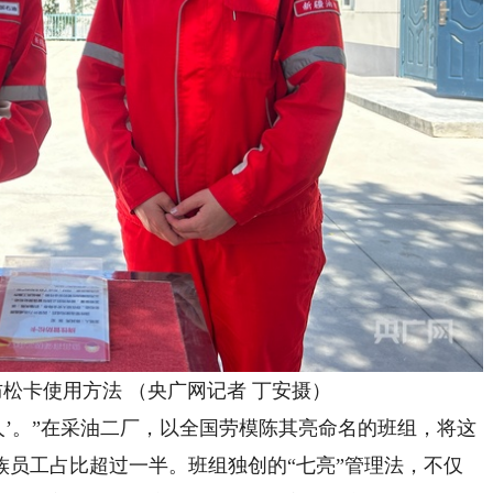
松卡使用方法 （央广网记者 丁安摄）
’。”在采油二厂，以全国劳模陈其亮命名的班组，将这
族员工占比超过一半。班组独创的“七亮”管理法，不仅