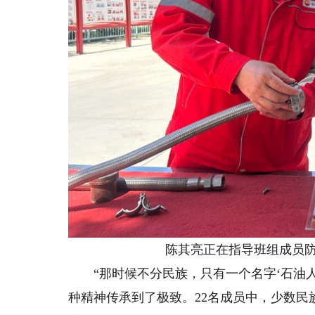
陈其亮正在指导班组成员防
“那时候不分民族，只有一个名字‘石油人
种精神传承到了极致。22名成员中，少数民