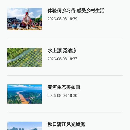
体验侗乡习俗 感受乡村生活
2026-08-08 18:39
水上漂 觅清凉
2026-08-08 18:37
黄河生态美如画
2026-08-08 18:30
秋日漓江风光旖旎