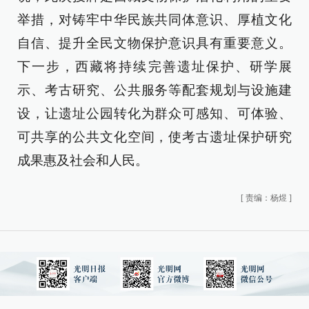
举措，对铸牢中华民族共同体意识、厚植文化
自信、提升全民文物保护意识具有重要意义。
下一步，西藏将持续完善遗址保护、研学展
示、考古研究、公共服务等配套规划与设施建
设，让遗址公园转化为群众可感知、可体验、
可共享的公共文化空间，使考古遗址保护研究
成果惠及社会和人民。
[
责编：杨煜
]