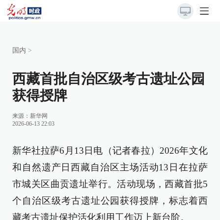
国内
>
西藏首批自治区级考古遗址公园
获得授牌
来源：
新华网
2026-06-13 22:03
新华社拉萨6月13日电（记者春拉）2026年文化
和自然遗产日西藏自治区主场活动13日在拉萨
市城关区曲贡遗址举行。活动现场，西藏首批5
个自治区级考古遗址公园获得授牌，标志着西
藏考古遗址保护活化利用工作迈上新台阶。