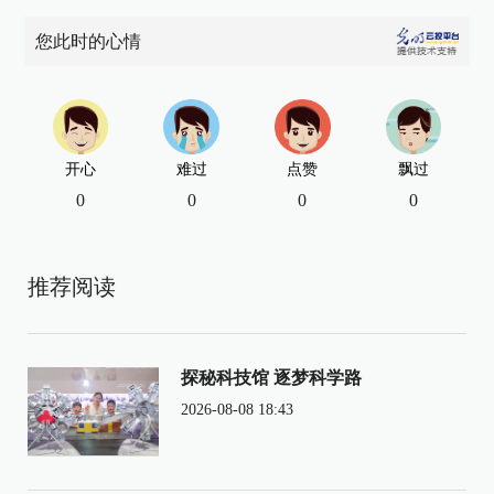
您此时的心情
开心
难过
点赞
飘过
0
0
0
0
推荐阅读
探秘科技馆 逐梦科学路
2026-08-08 18:43