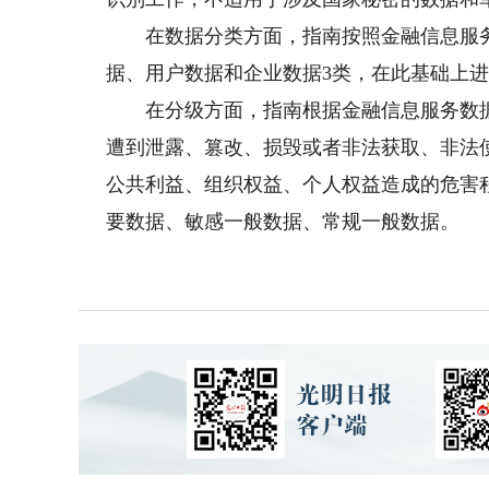
在数据分类方面，指南按照金融信息服务
据、用户数据和企业数据3类，在此基础上进
在分级方面，指南根据金融信息服务数据
遭到泄露、篡改、损毁或者非法获取、非法
公共利益、组织权益、个人权益造成的危害
要数据、敏感一般数据、常规一般数据。