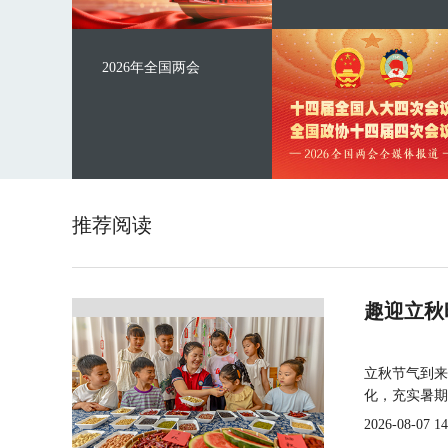
2026年全国两会
推荐阅读
趣迎立秋
立秋节气到来
化，充实暑期
2026-08-07 14