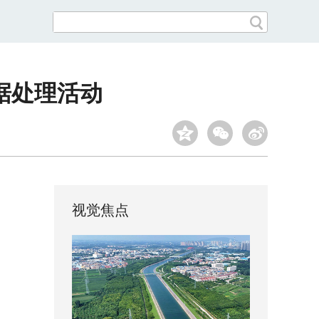
据处理活动
视觉焦点