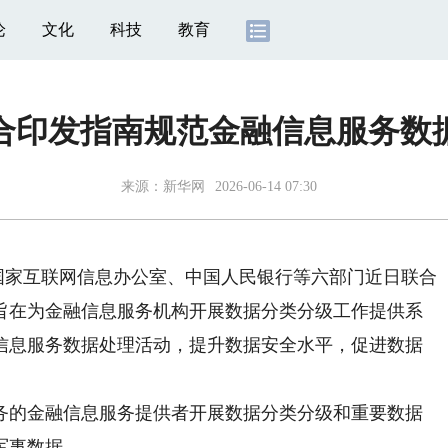
论
文化
科技
教育
合印发指南规范金融信息服务数
来源：
新华网
2026-06-14 07:30
国家互联网信息办公室、中国人民银行等六部门近日联合
旨在为金融信息服务机构开展数据分类分级工作提供系
信息服务数据处理活动，提升数据安全水平，促进数据
的金融信息服务提供者开展数据分类分级和重要数据
军事数据。