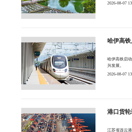
2026-08-07 13
哈伊高铁
哈伊高铁启动
兴发展。
2026-08-07 13
港口货轮
江苏省连云港