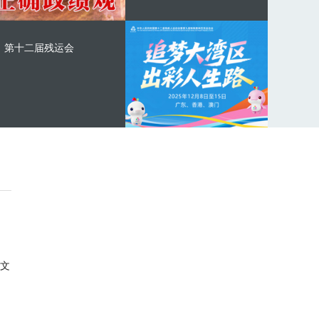
第十二届残运会
文