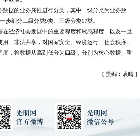
数据的业务属性进行分类，其中一级分类为业务数
一步细分二级分类9类、三级分类67类。
在经济社会发展中的重要程度和敏感程度，以及一旦
使用、非法共享，对国家安全、经济运行、社会秩序、
程度，将数据从高到低分为四级，分别为核心数据、重
[
责编：袁晴
]