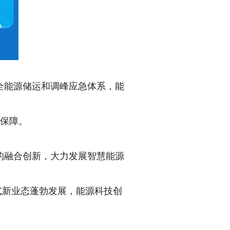
能源储运和调峰应急体系，能
主保障。
融合创新，大力发展智慧能源
式新业态蓬勃发展，能源科技创