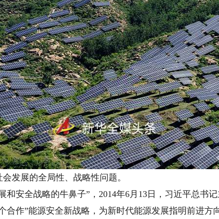
会发展的全局性、战略性问题。
安全战略的牛鼻子”，2014年6月13日，习近平总书
一个合作”能源安全新战略，为新时代能源发展指明前进方