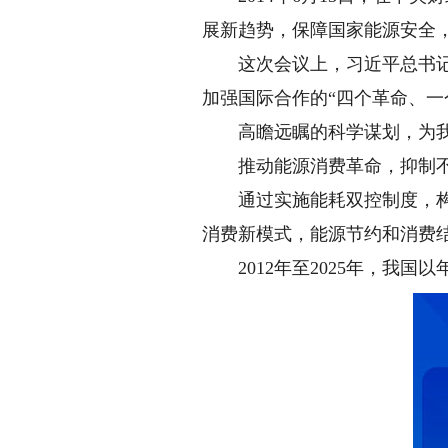
展新趋势，保障国家能源安全
这次会议上，习近平总书记创
加强国际合作的“四个革命、一
高瞻远瞩的科学谋划，为我
推动能源消费革命，抑制不
通过实施能耗双控制度，构建
消费新模式，能源节约和消费
2012年至2025年，我国