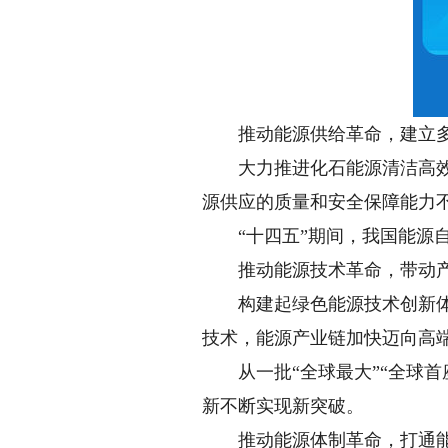
推动能源供给革命，建立多
大力推进化石能源清洁高效利
源供应的质量和安全保障能力
“十四五”期间，我国能源自给
推动能源技术革命，带动产
构建起绿色能源技术创新体系
技术，能源产业链加快迈向高
从一批“全球最大”“全球首
新不断实现新突破。
推动能源体制革命，打通能