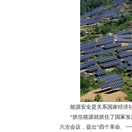
能源安全是关系国家经济社
“抓住能源就抓住了国家发展和
六次会议，提出“四个革命、