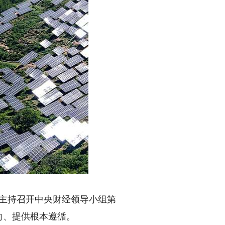
记主持召开中央财经领导小组第
向、提供根本遵循。