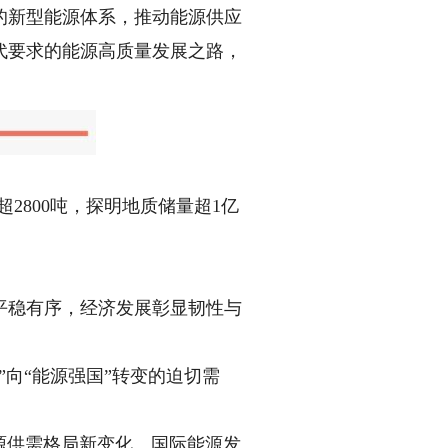
新型能源体系，推动能源供应
代要求的能源高质量发展之路，
2800吨，探明地质储量超1亿
稳有序，经济发展彰显韧性与
向“能源强国”转变的迫切需
源供需格局新变化、国际能源发