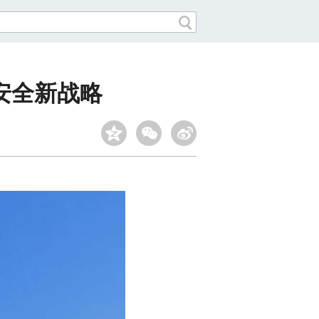
安全新战略