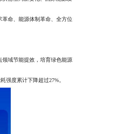
革命、能源体制革命、全方位
。
领域节能提效，培育绿色能源
能耗强度累计下降超过27%。