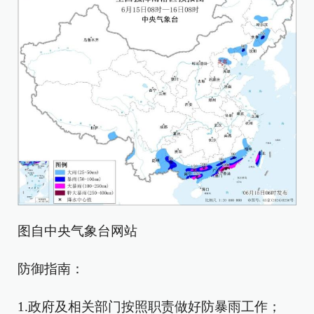
图自中央气象台网站
防御指南：
1.政府及相关部门按照职责做好防暴雨工作；