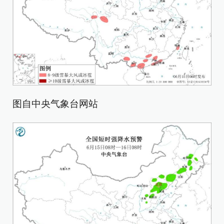
图自中央气象台网站