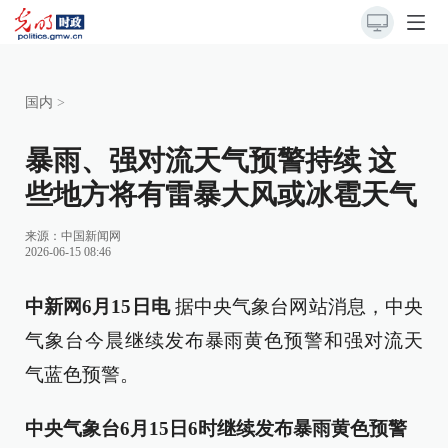
国内
>
暴雨、强对流天气预警持续 这
些地方将有雷暴大风或冰雹天气
来源：
中国新闻网
2026-06-15 08:46
中新网6月15日电
据中央气象台网站消息，中央
气象台今晨继续发布暴雨黄色预警和强对流天
气蓝色预警。
中央气象台6月15日6时继续发布暴雨黄色预警