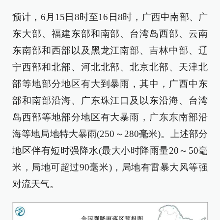
预计，6月15日8时至16日8时，广西中南部、广
东大部、福建东部和南部、台湾岛西部、云南
东南部和西部以及黑龙江南部、吉林中部、辽
宁西部和北部、河北北部、北京北部、天津北
部等地部分地区有大到暴雨，其中，广西中东
部和南部沿海、广东珠江口及以东沿海、台湾
岛西部等地部分地区有大暴雨，广东东南部沿
海等地局地特大暴雨(250～280毫米)。上述部分
地区伴有短时强降水(最大小时降雨量20～50毫
米，局地可超过90毫米)，局地有雷暴大风等强
对流天气。