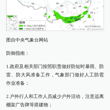
图自中央气象台网站
防御指南：
1.政府及相关部门按照职责做好防短时暴雨、防
雷、防大风准备工作，气象部门做好人工防雹
作业准备；
2.户外行人和工作人员减少户外活动，注意远离
棚架广告牌等搭建物；