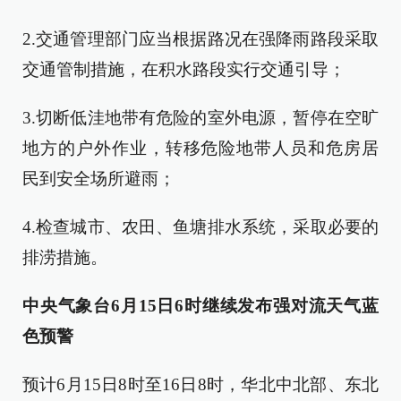
2.交通管理部门应当根据路况在强降雨路段采取
交通管制措施，在积水路段实行交通引导；
3.切断低洼地带有危险的室外电源，暂停在空旷
地方的户外作业，转移危险地带人员和危房居
民到安全场所避雨；
4.检查城市、农田、鱼塘排水系统，采取必要的
排涝措施。
中央气象台6月15日6时继续发布强对流天气蓝
色预警
预计6月15日8时至16日8时，华北中北部、东北