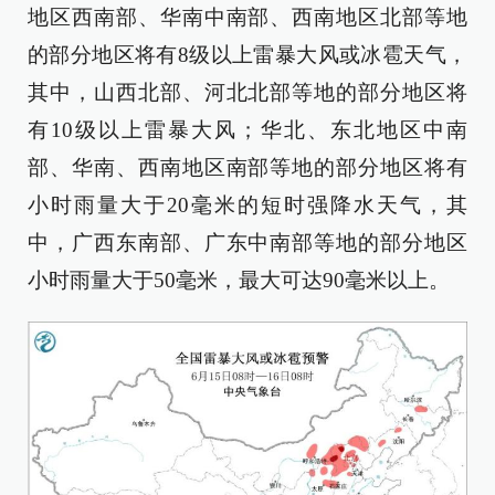
地区西南部、华南中南部、西南地区北部等地
的部分地区将有8级以上雷暴大风或冰雹天气，
其中，山西北部、河北北部等地的部分地区将
有10级以上雷暴大风；华北、东北地区中南
部、华南、西南地区南部等地的部分地区将有
小时雨量大于20毫米的短时强降水天气，其
中，广西东南部、广东中南部等地的部分地区
小时雨量大于50毫米，最大可达90毫米以上。