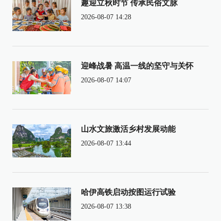
趣迎立秋时节 传承民俗文脉
2026-08-07 14:28
迎峰战暑 高温一线的坚守与关怀
2026-08-07 14:07
山水文旅激活乡村发展动能
2026-08-07 13:44
哈伊高铁启动按图运行试验
2026-08-07 13:38