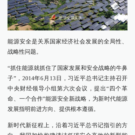
能源安全是关系国家经济社会发展的全局性、
战略性问题。
“抓住能源就抓住了国家发展和安全战略的牛鼻
子”，2014年6月13日，习近平总书记主持召开
中央财经领导小组第六次会议，提出“四个革
命、一个合作”能源安全新战略，为新时代能源
发展指明前进方向、提供根本遵循。
新时代新征程上，沿着习近平总书记指引的方