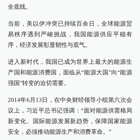
全底线。
当前，美以伊冲突已持续百余日，全球能源贸
易秩序遇到严峻挑战，我国能源供应平稳有
序，经济发展彰显韧性与底气。
进入新时代，我国已成为世界上最大的能源生
产国和能源消费国，面临从“能源大国”向“能源
强国”转变的迫切需要。
2014年6月13日，在中央财经领导小组第六次会
议上，习近平总书记强调：“面对能源供需格局
新变化、国际能源发展新趋势，保障国家能源
安全，必须推动能源生产和消费革命。”