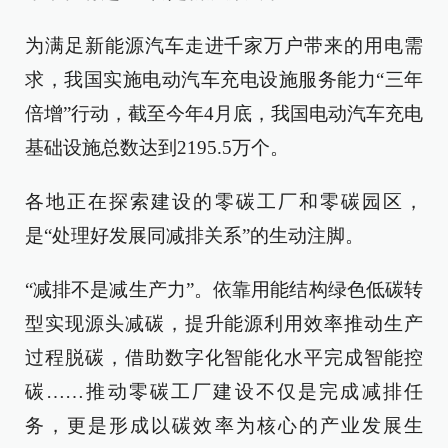
为满足新能源汽车走进千家万户带来的用电需
求，我国实施电动汽车充电设施服务能力“三年
倍增”行动，截至今年4月底，我国电动汽车充电
基础设施总数达到2195.5万个。
各地正在探索建设的零碳工厂和零碳园区，
是“处理好发展同减排关系”的生动注脚。
“减排不是减生产力”。依靠用能结构绿色低碳转
型实现源头减碳，提升能源利用效率推动生产
过程脱碳，借助数字化智能化水平完成智能控
碳……推动零碳工厂建设不仅是完成减排任
务，更是形成以碳效率为核心的产业发展生