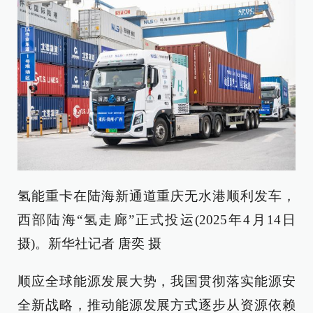
氢能重卡在陆海新通道重庆无水港顺利发车，
西部陆海“氢走廊”正式投运(2025年4月14日
摄)。新华社记者 唐奕 摄
顺应全球能源发展大势，我国贯彻落实能源安
全新战略，推动能源发展方式逐步从资源依赖