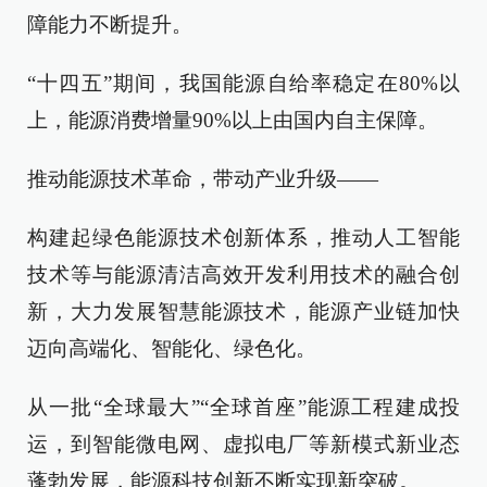
障能力不断提升。
“十四五”期间，我国能源自给率稳定在80%以
上，能源消费增量90%以上由国内自主保障。
推动能源技术革命，带动产业升级——
构建起绿色能源技术创新体系，推动人工智能
技术等与能源清洁高效开发利用技术的融合创
新，大力发展智慧能源技术，能源产业链加快
迈向高端化、智能化、绿色化。
从一批“全球最大”“全球首座”能源工程建成投
运，到智能微电网、虚拟电厂等新模式新业态
蓬勃发展，能源科技创新不断实现新突破。