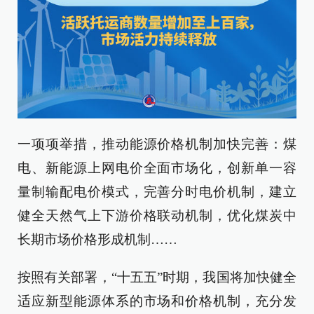
一项项举措，推动能源价格机制加快完善：煤
电、新能源上网电价全面市场化，创新单一容
量制输配电价模式，完善分时电价机制，建立
健全天然气上下游价格联动机制，优化煤炭中
长期市场价格形成机制……
按照有关部署，“十五五”时期，我国将加快健全
适应新型能源体系的市场和价格机制，充分发