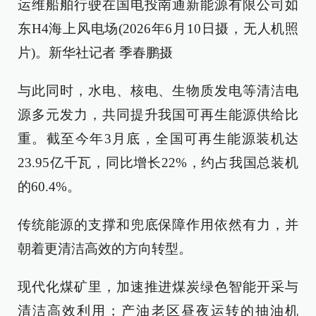
运维船舶行驶在国电投南通新能源有限公司如
东H4海上风电场(2026年6月10日摄，无人机照
片)。新华社记者 季春鹏摄
与此同时，水电、核电、生物质发电等清洁电
源多元发力，共同提升我国可再生能源供给比
重。截至今年3月底，全国可再生能源装机达
23.95亿千瓦，同比增长22%，约占我国总装机
的60.4%。
传统能源的支撑和兜底保障作用依然有力，并
朝着更清洁高效的方向转型。
现代化煤矿里，加速推进煤炭绿色智能开采与
清洁高效利用；产油老区昼夜运转的抽油机