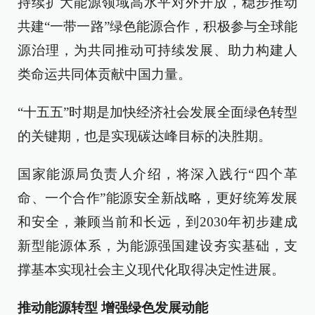
持续扩大能源领域高水平对外开放，稳步推动
共建“一带一路”绿色能源合作，积极参与全球能
源治理，为共同推动可持续发展、助力构建人
类命运共同体贡献中国力量。
“十五五”时期是加快经济社会发展全面绿色转型
的关键期，也是实现碳达峰目标的决胜期。
国家能源局负责人介绍，将深入践行“四个革
命、一个合作”能源安全新战略，更好统筹发展
和安全，兼顾当前和长远，到2030年初步建成
新型能源体系，为能源强国建设夯实基础，支
撑基本实现社会主义现代化取得决定性进展。
推动能源转型 增强绿色发展动能