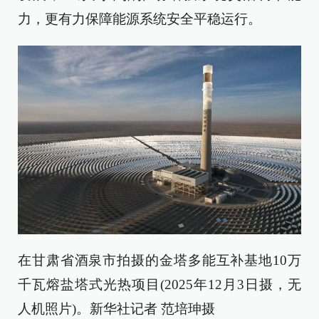
力，更有力保障能源系统安全平稳运行。
在甘肃省酒泉市拍摄的金塔多能互补基地10万
千瓦熔盐塔式光热项目(2025年12月3日摄，无
人机照片)。新华社记者 范培珅摄