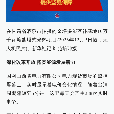
在甘肃省酒泉市拍摄的金塔多能互补基地10万
千瓦熔盐塔式光热项目(2025年12月3日摄，无
人机照片)。新华社记者 范培珅摄
深化改革开放 拓宽能源发展潜力
国网山西省电力有限公司电力现货市场的监控
屏幕上，实时显示着电价变化情况。随着出清
周期缩短至5分钟，这里每天会产生288次实时
电价。