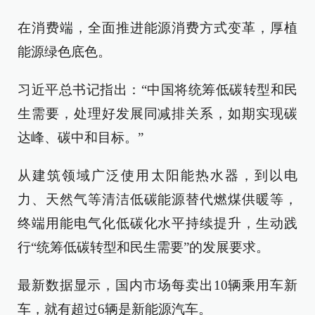
在消费端，全面推进能源消费方式变革，厚植
能源绿色底色。
习近平总书记指出：“中国将统筹低碳转型和民
生需要，处理好发展同减排关系，如期实现碳
达峰、碳中和目标。”
从建筑领域广泛使用太阳能热水器，到以电
力、天然气等清洁低碳能源替代燃煤供暖等，
终端用能电气化低碳化水平持续提升，生动践
行“统筹低碳转型和民生需要”的发展要求。
最新数据显示，国内市场每卖出10辆乘用车新
车，就有超过6辆是新能源汽车。