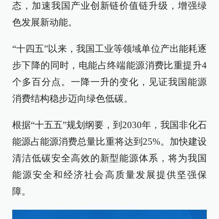
态，加速我国产业创新链价值链升级，增强绿
色发展新动能。
“十四五”以来，我国工业等领域单位产出能耗逐
步下降的同时，电能占终端能源消费比重提升4
个多百分点。一降一升的变化，见证我国能源
消费结构稳步迈向绿色低碳。
根据“十五五”规划纲要，到2030年，我国非化石
能源占能源消费总量比重将达到25%。加快建设
清洁低碳安全高效的新型能源体系，将为我国
能源安全和经济社会高质量发展提供坚强保
障。