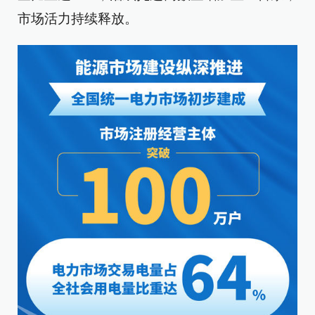
市场活力持续释放。