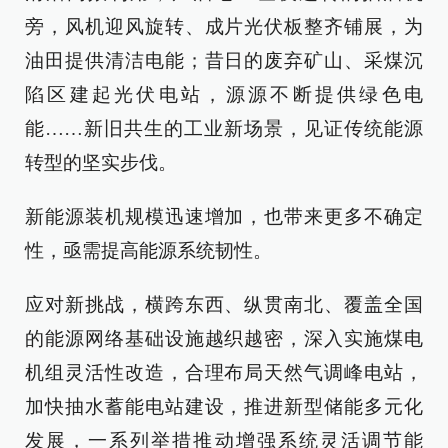
旁，风机迎风旋转、成片光伏板整齐铺展，为
油田提供清洁电能；昔日的废弃矿山、采煤沉
陷区建起光伏电站，源源不断提供绿色电
能……新旧共生的工业新场景，见证传统能源
转型的坚实步伐。
新能源装机规模迅速增加，也带来更多不确定
性，亟需提高能源系统韧性。
应对新挑战，横跨东西、纵贯南北、覆盖全国
的能源网络基础设施越织越密，深入实施煤电
机组灵活性改造，合理布局天然气调峰电站，
加快抽水蓄能电站建设，推进新型储能多元化
发展，一系列举措推动增强系统灵活调节能