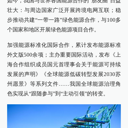
如今，我国与世界各国能源合作的“朋友圈”日益
壮大：与周边国家广泛开展跨境电网互联；稳
步推动共建“一带一路”绿色能源合作，与100多
个国家和地区开展绿色能源项目合作。
加强能源标准化国际合作，累计发布能源标准
外文版500余项；主办重要国际活动，发布《上
海合作组织成员国元首理事会关于能源可持续
发展的声明》《全球能源低碳转型发展2030苏
州愿景》等系列文件……我国全球能源治理角
色实现从“跟随参与”到“主动引领”的转变。