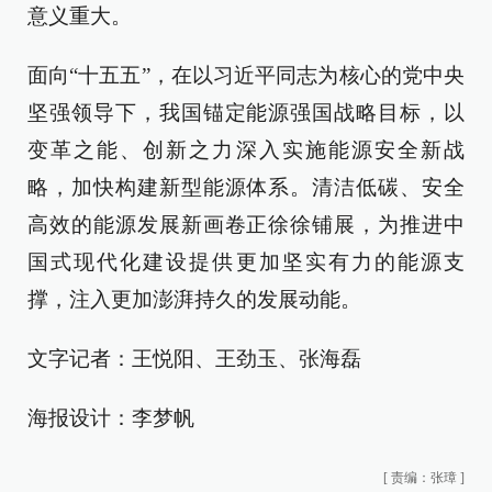
意义重大。
面向“十五五”，在以习近平同志为核心的党中央
坚强领导下，我国锚定能源强国战略目标，以
变革之能、创新之力深入实施能源安全新战
略，加快构建新型能源体系。清洁低碳、安全
高效的能源发展新画卷正徐徐铺展，为推进中
国式现代化建设提供更加坚实有力的能源支
撑，注入更加澎湃持久的发展动能。
文字记者：王悦阳、王劲玉、张海磊
海报设计：李梦帆
[
责编：张璋
]