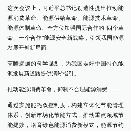
这次会议上，习近平总书记创造性提出推动能
源消费革命、能源供给革命、能源技术革命、
能源体制革命、全方位加强国际合作的“四个革
命、一个合作”能源安全新战略，引领我国能源
发展开创新局面。
高瞻远瞩的科学谋划，为我国走好中国特色能
源发展新道路提供清晰指引。
推动能源消费革命，抑制不合理能源消费——
通过实施能耗双控制度，构建立体化节能管理
体系，创新市场化节能方式，推动重点领域节
能提效，培育绿色能源消费新模式，能源节约