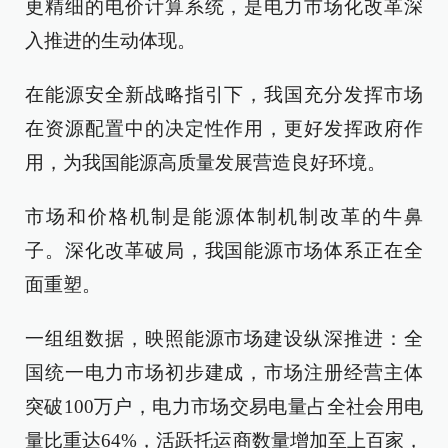
更精细的电价计算系统，是电力市场化改革深
入推进的生动体现。
在能源安全新战略指引下，我国充分发挥市场
在资源配置中的决定性作用，更好发挥政府作
用，为我国能源高质量发展营造良好环境。
市场和价格机制是能源体制机制改革的牛鼻
子。深化改革破局，我国能源市场体系正在全
面重塑。
一组组数据，映照能源市场建设纵深推进：全
国统一电力市场初步建成，市场注册经营主体
突破100万户，电力市场交易电量占全社会用电
量比重达64%，活跃托运商数量增加至上百家，