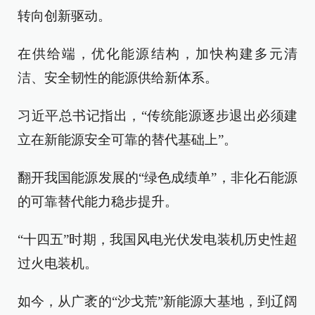
转向创新驱动。
在供给端，优化能源结构，加快构建多元清
洁、安全韧性的能源供给新体系。
习近平总书记指出，“传统能源逐步退出必须建
立在新能源安全可靠的替代基础上”。
翻开我国能源发展的“绿色成绩单”，非化石能源
的可靠替代能力稳步提升。
“十四五”时期，我国风电光伏发电装机历史性超
过火电装机。
如今，从广袤的“沙戈荒”新能源大基地，到辽阔