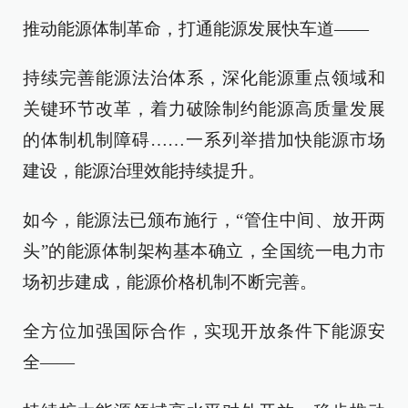
推动能源体制革命，打通能源发展快车道——
持续完善能源法治体系，深化能源重点领域和
关键环节改革，着力破除制约能源高质量发展
的体制机制障碍……一系列举措加快能源市场
建设，能源治理效能持续提升。
如今，能源法已颁布施行，“管住中间、放开两
头”的能源体制架构基本确立，全国统一电力市
场初步建成，能源价格机制不断完善。
全方位加强国际合作，实现开放条件下能源安
全——