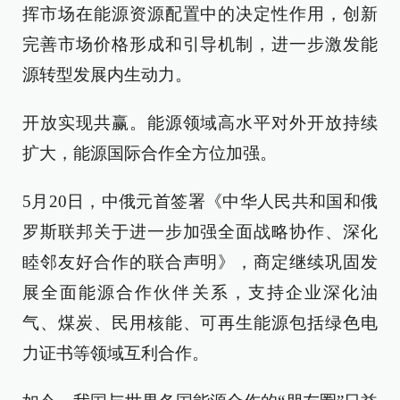
挥市场在能源资源配置中的决定性作用，创新
完善市场价格形成和引导机制，进一步激发能
源转型发展内生动力。
开放实现共赢。能源领域高水平对外开放持续
扩大，能源国际合作全方位加强。
5月20日，中俄元首签署《中华人民共和国和俄
罗斯联邦关于进一步加强全面战略协作、深化
睦邻友好合作的联合声明》，商定继续巩固发
展全面能源合作伙伴关系，支持企业深化油
气、煤炭、民用核能、可再生能源包括绿色电
力证书等领域互利合作。