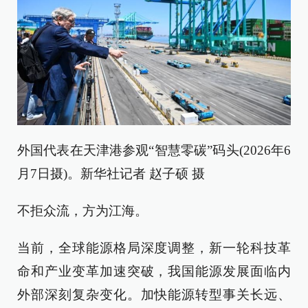
外国代表在天津港参观“智慧零碳”码头(2026年6
月7日摄)。新华社记者 赵子硕 摄
不拒众流，方为江海。
当前，全球能源格局深度调整，新一轮科技革
命和产业变革加速突破，我国能源发展面临内
外部深刻复杂变化。加快能源转型事关长远、