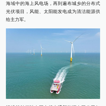
海域中的海上风电场，再到遍布城乡的分布式
光伏项目，风能、太阳能发电成为清洁能源供
给主力军。