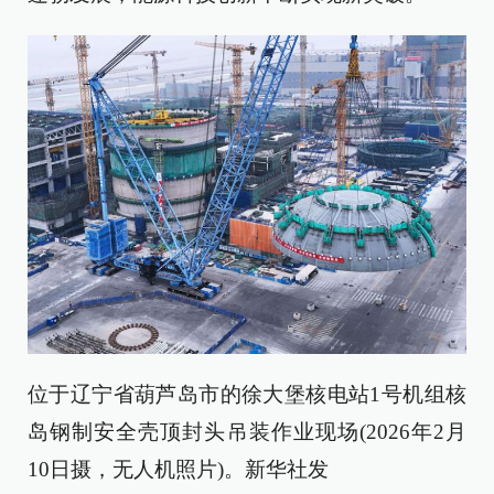
位于辽宁省葫芦岛市的徐大堡核电站1号机组核
岛钢制安全壳顶封头吊装作业现场(2026年2月
10日摄，无人机照片)。新华社发