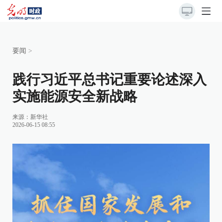
要闻
>
践行习近平总书记重要论述深入
实施能源安全新战略
来源：
新华社
2026-06-15 08:55