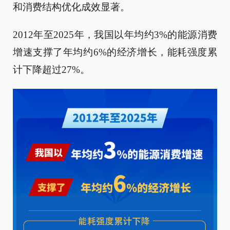
和消费结构优化成效显著。
2012年至2025年，我国以年均约3%的能源消费
增速支撑了年均约6%的经济增长，能耗强度累
计下降超过27%。