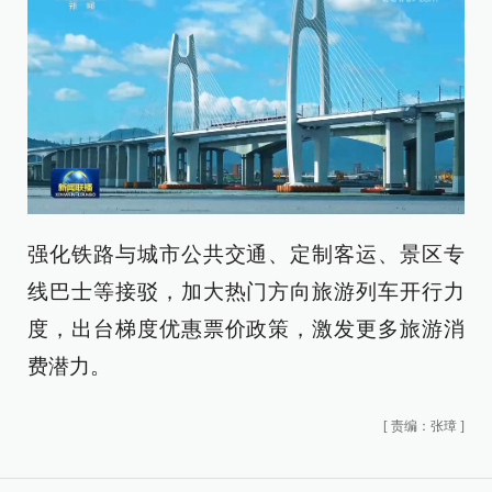
强化铁路与城市公共交通、定制客运、景区专
线巴士等接驳，加大热门方向旅游列车开行力
度，出台梯度优惠票价政策，激发更多旅游消
费潜力。
[
责编：张璋
]