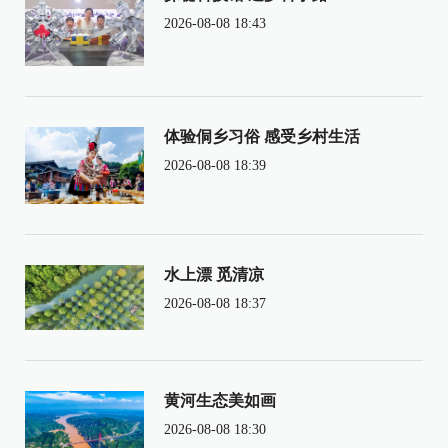
2026-08-08 18:43
体验侗乡习俗 感受乡村生活
2026-08-08 18:39
水上漂 觅清凉
2026-08-08 18:37
黄河生态美如画
2026-08-08 18:30