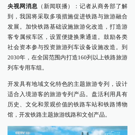
央视网消息
（新闻联播）：记者从商务部了解
到，我国将采取多项措施促进铁路与旅游融合
发展。加快铁路基础设施旅游化改造，打造游
客专属候车区，设置便捷换乘通道。鼓励各类
社会资本参与投资旅游列车设备设施改造。到
2030年，在全国范围内打造160列以上铁路旅游
列车专用车组。
开发具有地域文化特色的主题旅游专列，设计
适合入境游客的旅游专列产品。盘活利用具有
历史、文化和景观价值的铁路车站和铁路博物
馆，开发铁路主题旅游线路和文创产品。