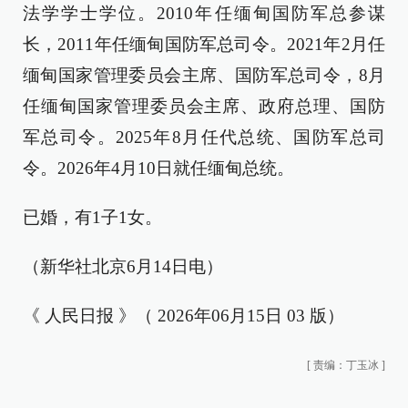
法学学士学位。2010年任缅甸国防军总参谋
长，2011年任缅甸国防军总司令。2021年2月任
缅甸国家管理委员会主席、国防军总司令，8月
任缅甸国家管理委员会主席、政府总理、国防
军总司令。2025年8月任代总统、国防军总司
令。2026年4月10日就任缅甸总统。
已婚，有1子1女。
（新华社北京6月14日电）
《 人民日报 》（ 2026年06月15日 03 版）
[
责编：丁玉冰
]