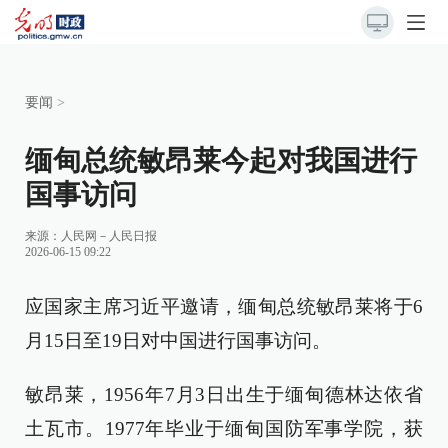
要闻
>
缅甸总统敏昂莱今起对我国进行
国事访问
来源：
人民网－人民日报
2026-06-15 09:22
应国家主席习近平邀请，缅甸总统敏昂莱将于6
月15日至19日对中国进行国事访问。
敏昂莱，1956年7月3日出生于缅甸德林达依省
土瓦市。1977年毕业于缅甸国防军事学院，获