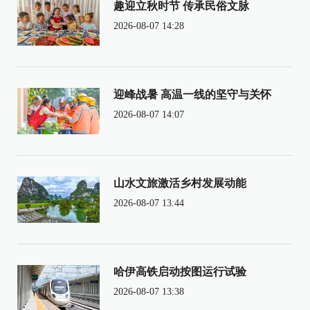
趣迎立秋时节 传承民俗文脉
2026-08-07 14:28
迎峰战暑 高温一线的坚守与关怀
2026-08-07 14:07
山水文旅激活乡村发展动能
2026-08-07 13:44
哈伊高铁启动按图运行试验
2026-08-07 13:38