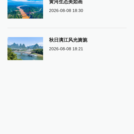
黄河生态美如画
2026-08-08 18:30
秋日漓江风光旖旎
2026-08-08 18:21