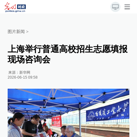
图片新闻
>
上海举行普通高校招生志愿填报
现场咨询会
来源：
新华网
2026-06-15 09:58