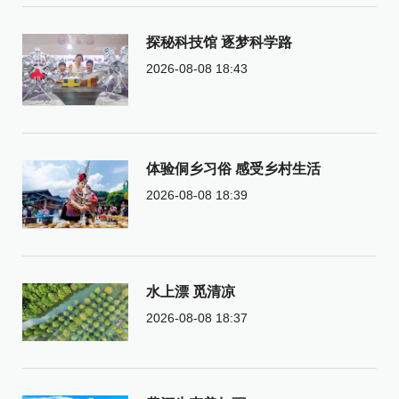
探秘科技馆 逐梦科学路
2026-08-08 18:43
体验侗乡习俗 感受乡村生活
2026-08-08 18:39
水上漂 觅清凉
2026-08-08 18:37