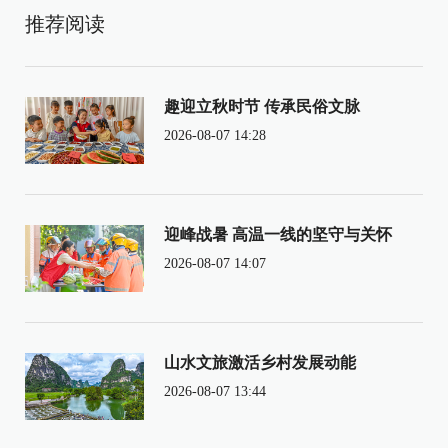
推荐阅读
趣迎立秋时节 传承民俗文脉
2026-08-07 14:28
迎峰战暑 高温一线的坚守与关怀
2026-08-07 14:07
山水文旅激活乡村发展动能
2026-08-07 13:44