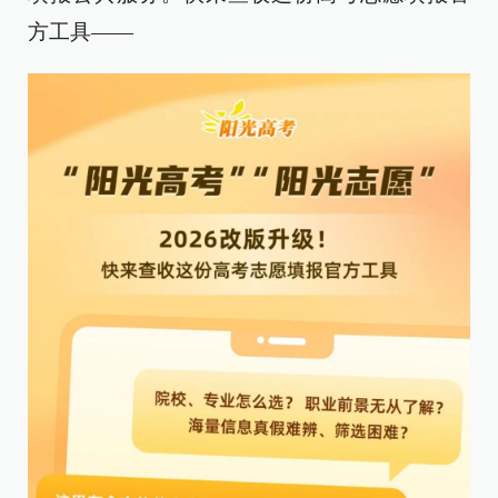
方工具——