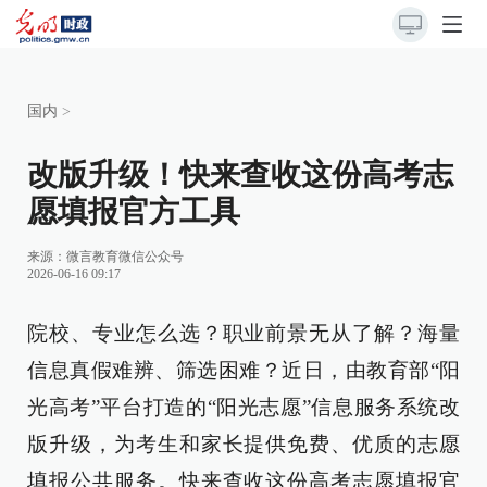
国内
>
改版升级！快来查收这份高考志
愿填报官方工具
来源：
微言教育微信公众号
2026-06-16 09:17
院校、专业怎么选？职业前景无从了解？海量
信息真假难辨、筛选困难？近日，由教育部“阳
光高考”平台打造的“阳光志愿”信息服务系统改
版升级，为考生和家长提供免费、优质的志愿
填报公共服务。快来查收这份高考志愿填报官