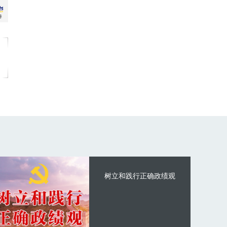
树立和践行正确政绩观