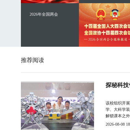
2026年全国两会
推荐阅读
探秘科技
该校组织开展
学、大科学装
解锁课本之外
2026-08-08 18