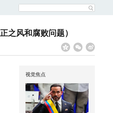
正之风和腐败问题）
视觉焦点