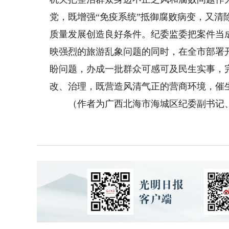
党，既增强“免疫系统”抵御腐败病变，又清
质量发展创造良好条件。纪委监委把案件当
映强烈的旅游乱象问题的同时，在全市部署
盼问题，办成一批群众可感可及民生实事，
改、治理，既营造风清气正的营商环境，催
（作者为广西北海市海城区纪委副书记、