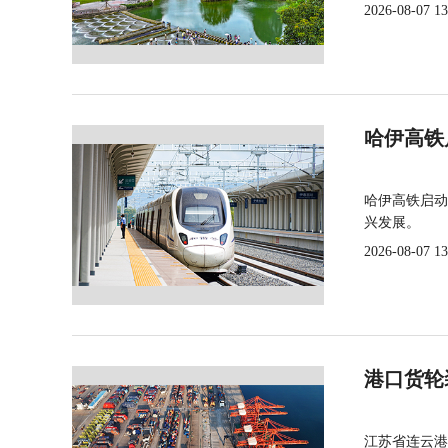
2026-08-07 13
哈伊高铁
哈伊高铁启动
兴发展。
2026-08-07 13
港口货轮
江苏省连云港