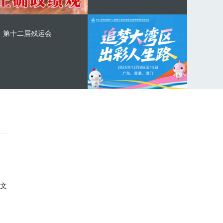
第十二届残运会
文