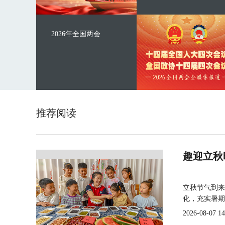
2026年全国两会
推荐阅读
趣迎立秋
立秋节气到来
化，充实暑期
2026-08-07 14